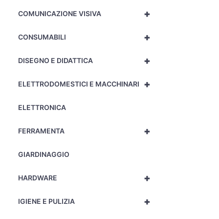
+
COMUNICAZIONE VISIVA
+
CONSUMABILI
+
DISEGNO E DIDATTICA
+
ELETTRODOMESTICI E MACCHINARI
ELETTRONICA
+
FERRAMENTA
GIARDINAGGIO
+
HARDWARE
+
IGIENE E PULIZIA