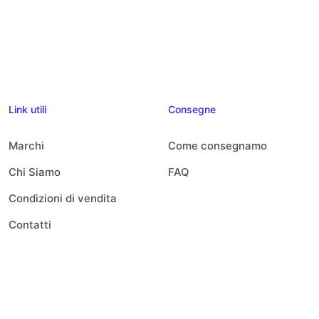
Link utili
Consegne
Marchi
Come consegnamo
Chi Siamo
FAQ
Condizioni di vendita
Contatti