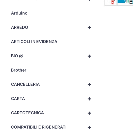
Arduino
+
ARREDO
ARTICOLI IN EVIDENZA
+
BIO 🌿
Brother
+
CANCELLERIA
+
CARTA
+
CARTOTECNICA
+
COMPATIBILI E RIGENERATI