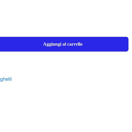
Aggiungi al carrello
ghelli