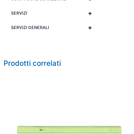
+
SERVIZI
+
SERVIZI GENERALI
Prodotti correlati