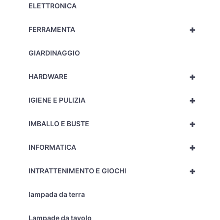
ELETTRONICA
+
FERRAMENTA
GIARDINAGGIO
+
HARDWARE
+
IGIENE E PULIZIA
+
IMBALLO E BUSTE
+
INFORMATICA
+
INTRATTENIMENTO E GIOCHI
lampada da terra
Lampade da tavolo