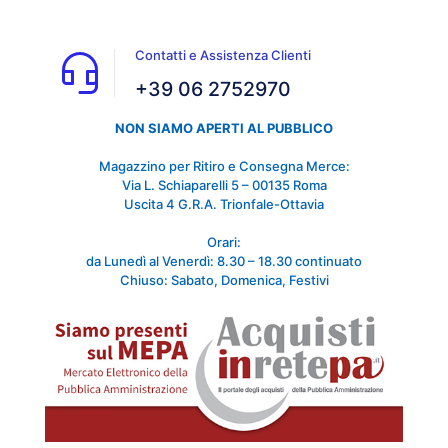
Contatti e Assistenza Clienti
+39 06 2752970
NON SIAMO APERTI AL PUBBLICO
Magazzino per Ritiro e Consegna Merce:
Via L. Schiaparelli 5 – 00135 Roma
Uscita 4 G.R.A. Trionfale-Ottavia
Orari:
da Lunedì al Venerdì: 8.30 – 18.30 continuato
Chiuso: Sabato, Domenica, Festivi