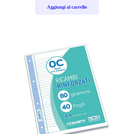
Aggiungi al carrello