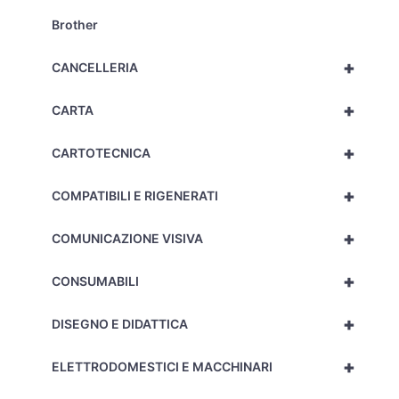
Brother
+
CANCELLERIA
+
CARTA
+
CARTOTECNICA
+
COMPATIBILI E RIGENERATI
+
COMUNICAZIONE VISIVA
+
CONSUMABILI
+
DISEGNO E DIDATTICA
+
ELETTRODOMESTICI E MACCHINARI