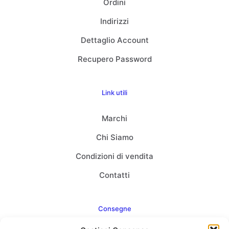
Ordini
Indirizzi
Dettaglio Account
Recupero Password
Link utili
Marchi
Chi Siamo
Condizioni di vendita
Contatti
Consegne