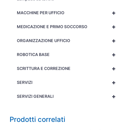
+
MACCHINE PER UFFICIO
+
MEDICAZIONE E PRIMO SOCCORSO
+
ORGANIZZAZIONE UFFICIO
+
ROBOTICA BASE
+
SCRITTURA E CORREZIONE
+
SERVIZI
+
SERVIZI GENERALI
Prodotti correlati