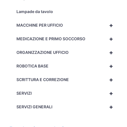
Lampade da tavolo
+
MACCHINE PER UFFICIO
+
MEDICAZIONE E PRIMO SOCCORSO
+
ORGANIZZAZIONE UFFICIO
+
ROBOTICA BASE
+
SCRITTURA E CORREZIONE
+
SERVIZI
+
SERVIZI GENERALI