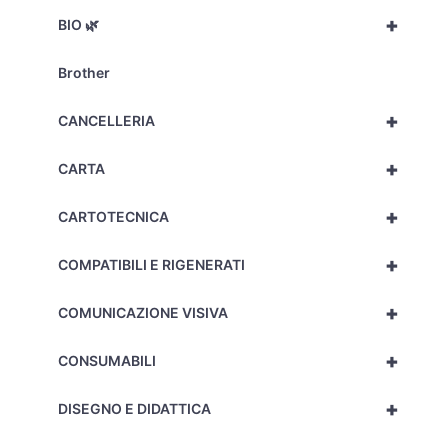
+
BIO 🌿
Brother
+
CANCELLERIA
+
CARTA
+
CARTOTECNICA
+
COMPATIBILI E RIGENERATI
+
COMUNICAZIONE VISIVA
+
CONSUMABILI
+
DISEGNO E DIDATTICA