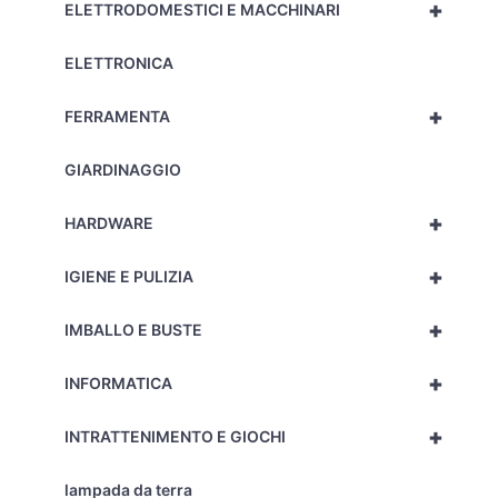
+
ELETTRODOMESTICI E MACCHINARI
ELETTRONICA
+
FERRAMENTA
GIARDINAGGIO
+
HARDWARE
+
IGIENE E PULIZIA
+
IMBALLO E BUSTE
+
INFORMATICA
+
INTRATTENIMENTO E GIOCHI
lampada da terra