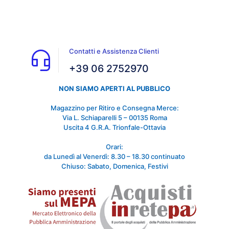
Contatti e Assistenza Clienti
+39 06 2752970
NON SIAMO APERTI AL PUBBLICO
Magazzino per Ritiro e Consegna Merce:
Via L. Schiaparelli 5 – 00135 Roma
Uscita 4 G.R.A. Trionfale-Ottavia
Orari:
da Lunedì al Venerdì: 8.30 – 18.30 continuato
Chiuso: Sabato, Domenica, Festivi