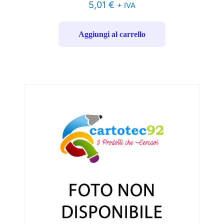
5,01
€
+ IVA
Aggiungi al carrello