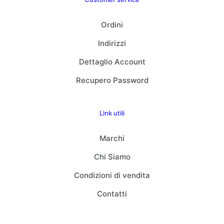
Ordini
Indirizzi
Dettaglio Account
Recupero Password
Link utili
Marchi
Chi Siamo
Condizioni di vendita
Contatti