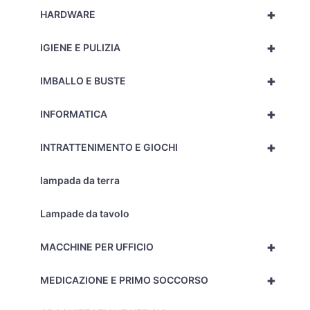
+
HARDWARE
+
IGIENE E PULIZIA
+
IMBALLO E BUSTE
+
INFORMATICA
+
INTRATTENIMENTO E GIOCHI
lampada da terra
Lampade da tavolo
+
MACCHINE PER UFFICIO
+
MEDICAZIONE E PRIMO SOCCORSO