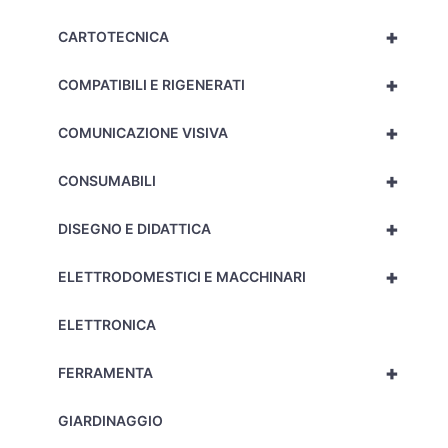
+
CARTOTECNICA
+
COMPATIBILI E RIGENERATI
+
COMUNICAZIONE VISIVA
+
CONSUMABILI
+
DISEGNO E DIDATTICA
+
ELETTRODOMESTICI E MACCHINARI
ELETTRONICA
+
FERRAMENTA
GIARDINAGGIO