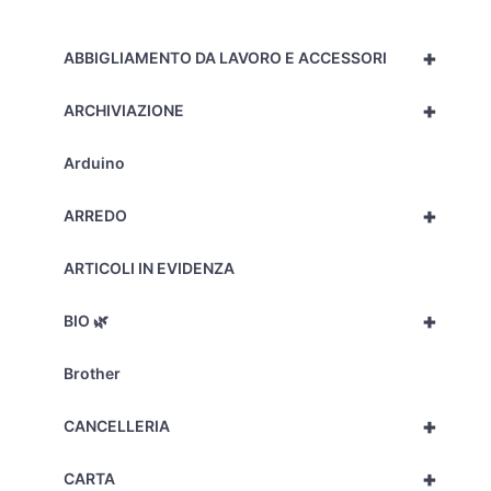
quantità
+
ABBIGLIAMENTO DA LAVORO E ACCESSORI
+
ARCHIVIAZIONE
Arduino
+
ARREDO
ARTICOLI IN EVIDENZA
+
BIO 🌿
Brother
+
CANCELLERIA
+
CARTA