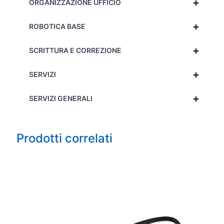
+
ORGANIZZAZIONE UFFICIO
+
ROBOTICA BASE
+
SCRITTURA E CORREZIONE
+
SERVIZI
+
SERVIZI GENERALI
Prodotti correlati