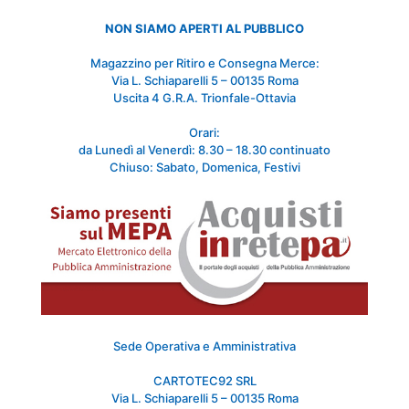
NON SIAMO APERTI AL PUBBLICO
Magazzino per Ritiro e Consegna Merce:
Via L. Schiaparelli 5 – 00135 Roma
Uscita 4 G.R.A. Trionfale-Ottavia
Orari:
da Lunedì al Venerdì: 8.30 – 18.30 continuato
Chiuso: Sabato, Domenica, Festivi
Sede Operativa e Amministrativa
CARTOTEC92 SRL
Via L. Schiaparelli 5 – 00135 Roma