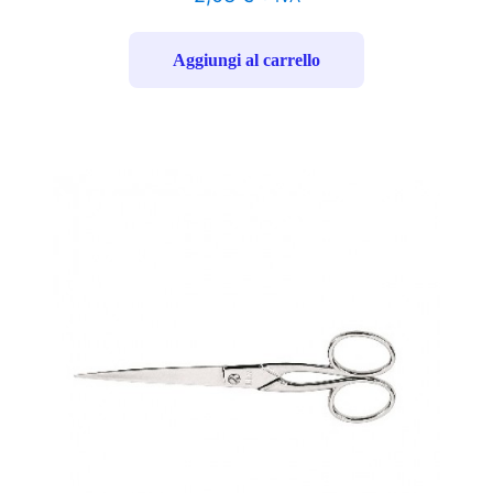
Aggiungi al carrello