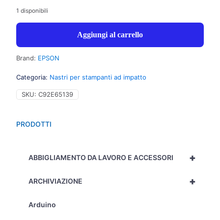
1 disponibili
Aggiungi al carrello
Brand:
EPSON
Categoria:
Nastri per stampanti ad impatto
SKU:
C92E65139
PRODOTTI
+
ABBIGLIAMENTO DA LAVORO E ACCESSORI
+
ARCHIVIAZIONE
Arduino