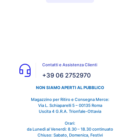
Contatti e Assistenza Clienti
+39 06 2752970
NON SIAMO APERTI AL PUBBLICO
Magazzino per Ritiro e Consegna Merce:
Via L. Schiaparelli 5 – 00135 Roma
Uscita 4 G.R.A. Trionfale-Ottavia
Orari:
da Lunedì al Venerdì: 8.30 – 18.30 continuato
Chiuso: Sabato, Domenica, Festivi