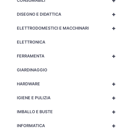
+
CONSUMABILI
+
DISEGNO E DIDATTICA
+
ELETTRODOMESTICI E MACCHINARI
ELETTRONICA
+
FERRAMENTA
GIARDINAGGIO
+
HARDWARE
+
IGIENE E PULIZIA
+
IMBALLO E BUSTE
+
INFORMATICA