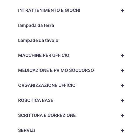
+
INTRATTENIMENTO E GIOCHI
lampada da terra
Lampade da tavolo
+
MACCHINE PER UFFICIO
+
MEDICAZIONE E PRIMO SOCCORSO
+
ORGANIZZAZIONE UFFICIO
+
ROBOTICA BASE
+
SCRITTURA E CORREZIONE
+
SERVIZI