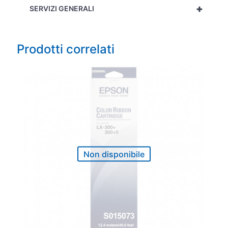
+
SERVIZI GENERALI
Prodotti correlati
Non disponibile