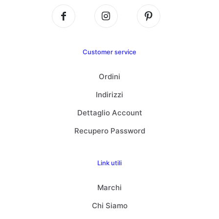
Customer service
Ordini
Indirizzi
Dettaglio Account
Recupero Password
Link utili
Marchi
Chi Siamo