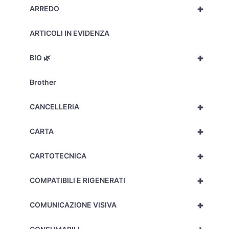
+
ARREDO
ARTICOLI IN EVIDENZA
+
BIO 🌿
Brother
+
CANCELLERIA
+
CARTA
+
CARTOTECNICA
+
COMPATIBILI E RIGENERATI
+
COMUNICAZIONE VISIVA