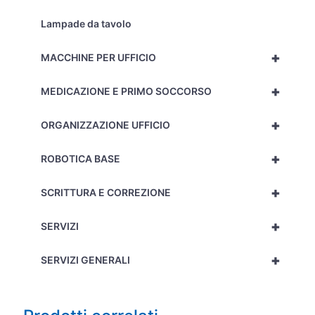
Lampade da tavolo
+
MACCHINE PER UFFICIO
+
MEDICAZIONE E PRIMO SOCCORSO
+
ORGANIZZAZIONE UFFICIO
+
ROBOTICA BASE
+
SCRITTURA E CORREZIONE
+
SERVIZI
+
SERVIZI GENERALI