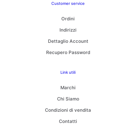
Customer service
Ordini
Indirizzi
Dettaglio Account
Recupero Password
Link utili
Marchi
Chi Siamo
Condizioni di vendita
Contatti