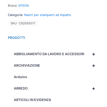
Brand:
EPSON
Categoria:
Nastri per stampanti ad impatto
SKU:
C92E65017
PRODOTTI
+
ABBIGLIAMENTO DA LAVORO E ACCESSORI
+
ARCHIVIAZIONE
Arduino
+
ARREDO
ARTICOLI IN EVIDENZA