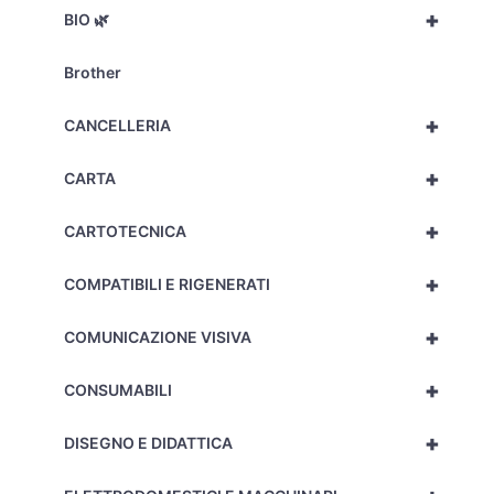
+
BIO 🌿
Brother
+
CANCELLERIA
+
CARTA
+
CARTOTECNICA
+
COMPATIBILI E RIGENERATI
+
COMUNICAZIONE VISIVA
+
CONSUMABILI
+
DISEGNO E DIDATTICA