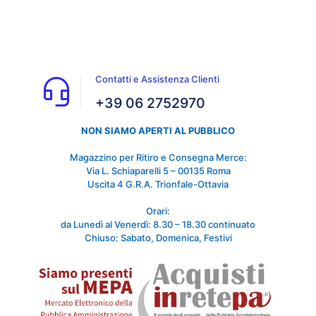
Contatti e Assistenza Clienti
+39 06 2752970
NON SIAMO APERTI AL PUBBLICO
Magazzino per Ritiro e Consegna Merce:
Via L. Schiaparelli 5 – 00135 Roma
Uscita 4 G.R.A. Trionfale-Ottavia
Orari:
da Lunedì al Venerdì: 8.30 – 18.30 continuato
Chiuso: Sabato, Domenica, Festivi