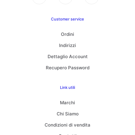
Customer service
Ordini
Indirizzi
Dettaglio Account
Recupero Password
Link utili
Marchi
Chi Siamo
Condizioni di vendita