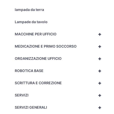
lampada da terra
Lampade da tavolo
+
MACCHINE PER UFFICIO
+
MEDICAZIONE E PRIMO SOCCORSO
+
ORGANIZZAZIONE UFFICIO
+
ROBOTICA BASE
+
SCRITTURA E CORREZIONE
+
SERVIZI
+
SERVIZI GENERALI