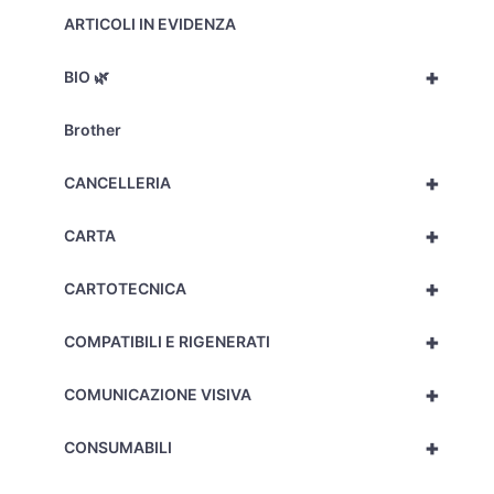
ARTICOLI IN EVIDENZA
+
BIO 🌿
Brother
+
CANCELLERIA
+
CARTA
+
CARTOTECNICA
+
COMPATIBILI E RIGENERATI
+
COMUNICAZIONE VISIVA
+
CONSUMABILI