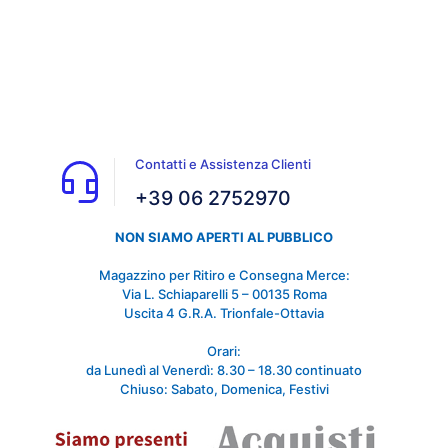
Contatti e Assistenza Clienti
+39 06 2752970
NON SIAMO APERTI AL PUBBLICO
Magazzino per Ritiro e Consegna Merce:
Via L. Schiaparelli 5 – 00135 Roma
Uscita 4 G.R.A. Trionfale-Ottavia
Orari:
da Lunedì al Venerdì: 8.30 – 18.30 continuato
Chiuso: Sabato, Domenica, Festivi