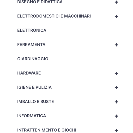
+
DISEGNO E DIDATTICA
+
ELETTRODOMESTICI E MACCHINARI
ELETTRONICA
+
FERRAMENTA
GIARDINAGGIO
+
HARDWARE
+
IGIENE E PULIZIA
+
IMBALLO E BUSTE
+
INFORMATICA
+
INTRATTENIMENTO E GIOCHI