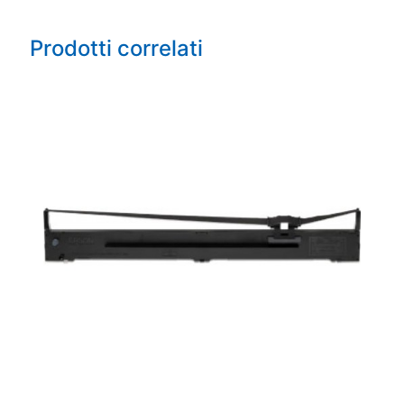
Prodotti correlati