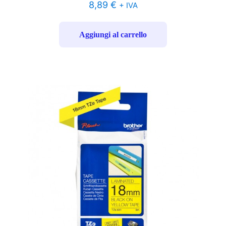
8,89
€
+ IVA
Aggiungi al carrello