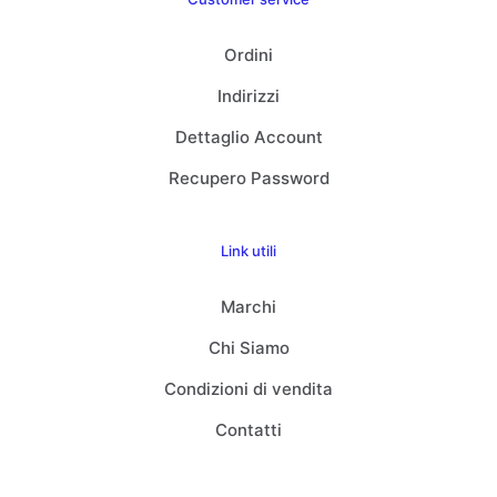
Ordini
Indirizzi
Dettaglio Account
Recupero Password
Link utili
Marchi
Chi Siamo
Condizioni di vendita
Contatti