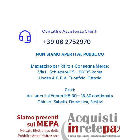
Contatti e Assistenza Clienti
+39 06 2752970
NON SIAMO APERTI AL PUBBLICO
Magazzino per Ritiro e Consegna Merce:
Via L. Schiaparelli 5 – 00135 Roma
Uscita 4 G.R.A. Trionfale-Ottavia
Orari:
da Lunedì al Venerdì: 8.30 – 18.30 continuato
Chiuso: Sabato, Domenica, Festivi