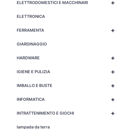
+
ELETTRODOMESTICI E MACCHINARI
ELETTRONICA
+
FERRAMENTA
GIARDINAGGIO
+
HARDWARE
+
IGIENE E PULIZIA
+
IMBALLO E BUSTE
+
INFORMATICA
+
INTRATTENIMENTO E GIOCHI
lampada da terra