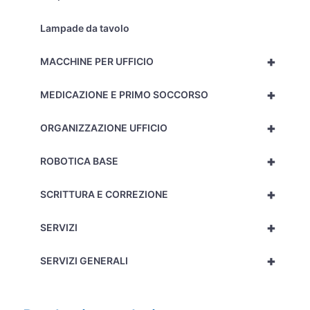
Lampade da tavolo
+
MACCHINE PER UFFICIO
+
MEDICAZIONE E PRIMO SOCCORSO
+
ORGANIZZAZIONE UFFICIO
+
ROBOTICA BASE
+
SCRITTURA E CORREZIONE
+
SERVIZI
+
SERVIZI GENERALI