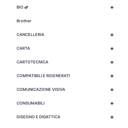
+
BIO 🌿
Brother
+
CANCELLERIA
+
CARTA
+
CARTOTECNICA
+
COMPATIBILI E RIGENERATI
+
COMUNICAZIONE VISIVA
+
CONSUMABILI
+
DISEGNO E DIDATTICA