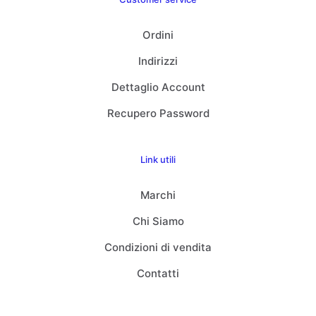
Ordini
Indirizzi
Dettaglio Account
Recupero Password
Link utili
Marchi
Chi Siamo
Condizioni di vendita
Contatti