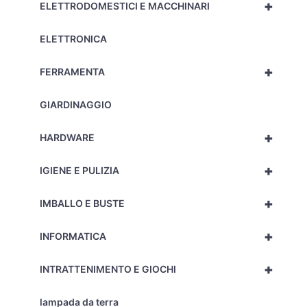
+
ELETTRODOMESTICI E MACCHINARI
ELETTRONICA
+
FERRAMENTA
GIARDINAGGIO
+
HARDWARE
+
IGIENE E PULIZIA
+
IMBALLO E BUSTE
+
INFORMATICA
+
INTRATTENIMENTO E GIOCHI
lampada da terra