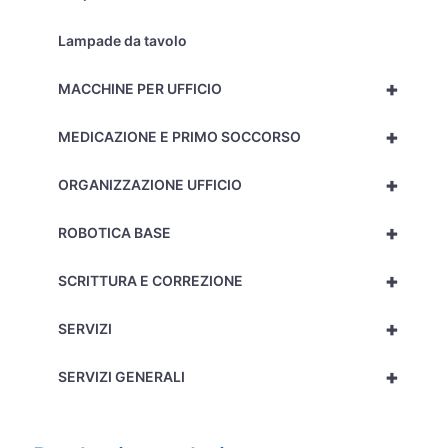
Lampade da tavolo
+
MACCHINE PER UFFICIO
+
MEDICAZIONE E PRIMO SOCCORSO
+
ORGANIZZAZIONE UFFICIO
+
ROBOTICA BASE
+
SCRITTURA E CORREZIONE
+
SERVIZI
+
SERVIZI GENERALI