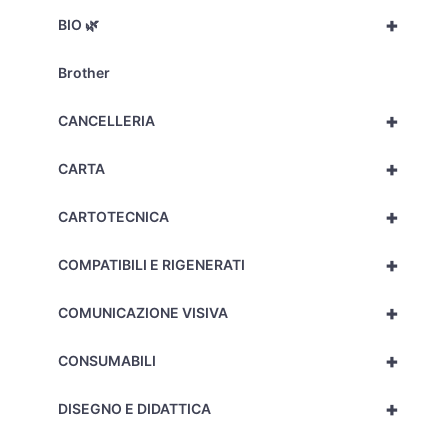
+
BIO 🌿
Brother
+
CANCELLERIA
+
CARTA
+
CARTOTECNICA
+
COMPATIBILI E RIGENERATI
+
COMUNICAZIONE VISIVA
+
CONSUMABILI
+
DISEGNO E DIDATTICA