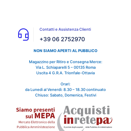
Contatti e Assistenza Clienti
+39 06 2752970
NON SIAMO APERTI AL PUBBLICO
Magazzino per Ritiro e Consegna Merce:
Via L. Schiaparelli 5 – 00135 Roma
Uscita 4 G.R.A. Trionfale-Ottavia
Orari:
da Lunedì al Venerdì: 8.30 – 18.30 continuato
Chiuso: Sabato, Domenica, Festivi