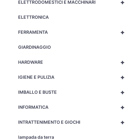
+
ELETTRODOMESTICI E MACCHINARI
ELETTRONICA
+
FERRAMENTA
GIARDINAGGIO
+
HARDWARE
+
IGIENE E PULIZIA
+
IMBALLO E BUSTE
+
INFORMATICA
+
INTRATTENIMENTO E GIOCHI
lampada da terra