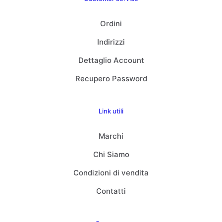
Ordini
Indirizzi
Dettaglio Account
Recupero Password
Link utili
Marchi
Chi Siamo
Condizioni di vendita
Contatti