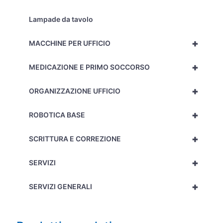
Lampade da tavolo
+
MACCHINE PER UFFICIO
+
MEDICAZIONE E PRIMO SOCCORSO
+
ORGANIZZAZIONE UFFICIO
+
ROBOTICA BASE
+
SCRITTURA E CORREZIONE
+
SERVIZI
+
SERVIZI GENERALI