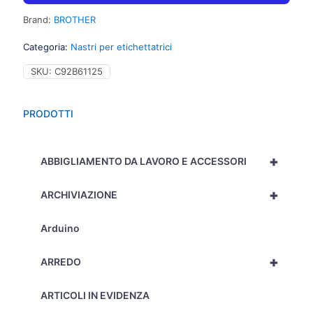
Brand:
BROTHER
Categoria:
Nastri per etichettatrici
SKU:
C92B61125
PRODOTTI
+
ABBIGLIAMENTO DA LAVORO E ACCESSORI
+
ARCHIVIAZIONE
Arduino
+
ARREDO
ARTICOLI IN EVIDENZA