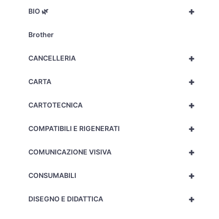
+
BIO 🌿
Brother
+
CANCELLERIA
+
CARTA
+
CARTOTECNICA
+
COMPATIBILI E RIGENERATI
+
COMUNICAZIONE VISIVA
+
CONSUMABILI
+
DISEGNO E DIDATTICA