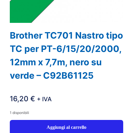
Brother TC701 Nastro tipo
TC per PT-6/15/20/2000,
12mm x 7,7m, nero su
verde – C92B61125
16,20
€
+ IVA
1 disponibili
Aggiungi al carrello