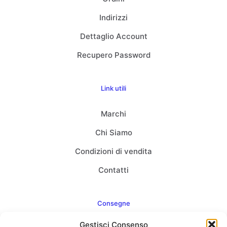
Indirizzi
Dettaglio Account
Recupero Password
Link utili
Marchi
Chi Siamo
Condizioni di vendita
Contatti
Consegne
Gestisci Consenso