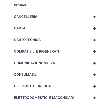
Brother
+
CANCELLERIA
+
CARTA
+
CARTOTECNICA
+
COMPATIBILI E RIGENERATI
+
COMUNICAZIONE VISIVA
+
CONSUMABILI
+
DISEGNO E DIDATTICA
+
ELETTRODOMESTICI E MACCHINARI