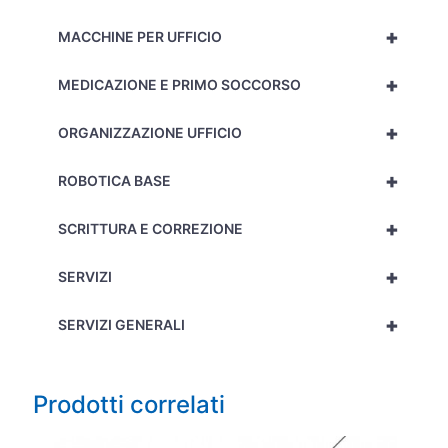
+
MACCHINE PER UFFICIO
+
MEDICAZIONE E PRIMO SOCCORSO
+
ORGANIZZAZIONE UFFICIO
+
ROBOTICA BASE
+
SCRITTURA E CORREZIONE
+
SERVIZI
+
SERVIZI GENERALI
Prodotti correlati