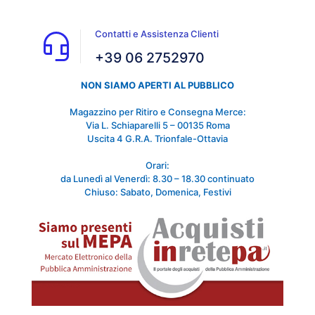
Contatti e Assistenza Clienti
+39 06 2752970
NON SIAMO APERTI AL PUBBLICO
Magazzino per Ritiro e Consegna Merce:
Via L. Schiaparelli 5 – 00135 Roma
Uscita 4 G.R.A. Trionfale-Ottavia
Orari:
da Lunedì al Venerdì: 8.30 – 18.30 continuato
Chiuso: Sabato, Domenica, Festivi