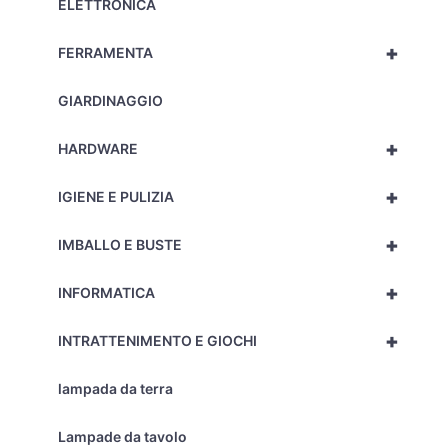
ELETTRONICA
+
FERRAMENTA
GIARDINAGGIO
+
HARDWARE
+
IGIENE E PULIZIA
+
IMBALLO E BUSTE
+
INFORMATICA
+
INTRATTENIMENTO E GIOCHI
lampada da terra
Lampade da tavolo