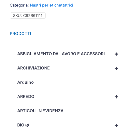
Categoria:
Nastri per etichettatrici
SKU:
C92B61111
PRODOTTI
+
ABBIGLIAMENTO DA LAVORO E ACCESSORI
+
ARCHIVIAZIONE
Arduino
+
ARREDO
ARTICOLI IN EVIDENZA
+
BIO 🌿