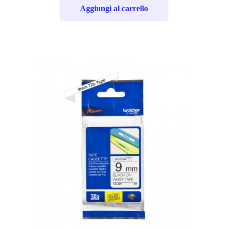
Aggiungi al carrello