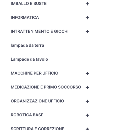
+
IMBALLO E BUSTE
+
INFORMATICA
+
INTRATTENIMENTO E GIOCHI
lampada da terra
Lampade da tavolo
+
MACCHINE PER UFFICIO
+
MEDICAZIONE E PRIMO SOCCORSO
+
ORGANIZZAZIONE UFFICIO
+
ROBOTICA BASE
+
SCRITTURA E CORREZIONE