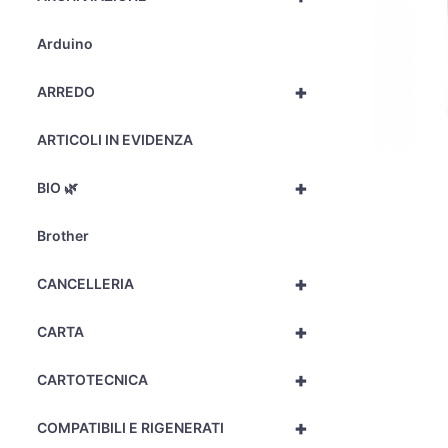
Arduino
+
ARREDO
ARTICOLI IN EVIDENZA
+
BIO 🌿
Brother
+
CANCELLERIA
+
CARTA
+
CARTOTECNICA
+
COMPATIBILI E RIGENERATI