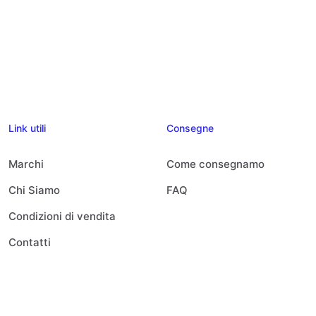
Link utili
Consegne
Marchi
Come consegnamo
Chi Siamo
FAQ
Condizioni di vendita
Contatti