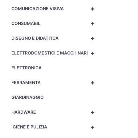
+
COMUNICAZIONE VISIVA
+
CONSUMABILI
+
DISEGNO E DIDATTICA
+
ELETTRODOMESTICI E MACCHINARI
ELETTRONICA
+
FERRAMENTA
GIARDINAGGIO
+
HARDWARE
+
IGIENE E PULIZIA