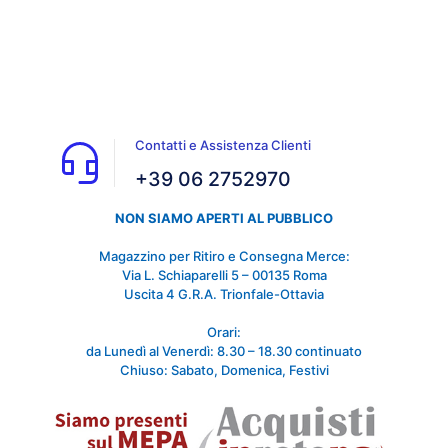
Contatti e Assistenza Clienti
+39 06 2752970
NON SIAMO APERTI AL PUBBLICO
Magazzino per Ritiro e Consegna Merce:
Via L. Schiaparelli 5 – 00135 Roma
Uscita 4 G.R.A. Trionfale-Ottavia
Orari:
da Lunedì al Venerdì: 8.30 – 18.30 continuato
Chiuso: Sabato, Domenica, Festivi