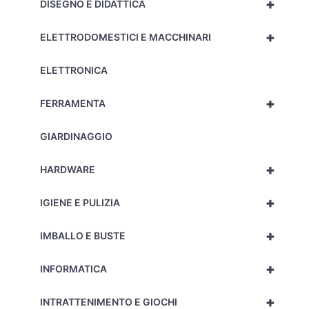
+
DISEGNO E DIDATTICA
+
ELETTRODOMESTICI E MACCHINARI
ELETTRONICA
+
FERRAMENTA
GIARDINAGGIO
+
HARDWARE
+
IGIENE E PULIZIA
+
IMBALLO E BUSTE
+
INFORMATICA
+
INTRATTENIMENTO E GIOCHI