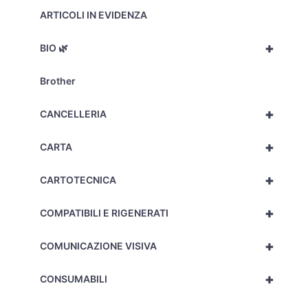
ARTICOLI IN EVIDENZA
+
BIO 🌿
Brother
+
CANCELLERIA
+
CARTA
+
CARTOTECNICA
+
COMPATIBILI E RIGENERATI
+
COMUNICAZIONE VISIVA
+
CONSUMABILI