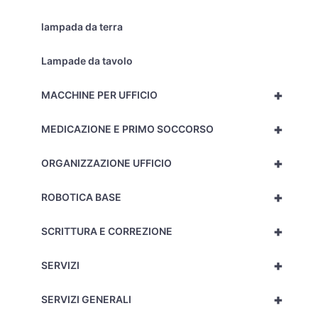
lampada da terra
Lampade da tavolo
+
MACCHINE PER UFFICIO
+
MEDICAZIONE E PRIMO SOCCORSO
+
ORGANIZZAZIONE UFFICIO
+
ROBOTICA BASE
+
SCRITTURA E CORREZIONE
+
SERVIZI
+
SERVIZI GENERALI