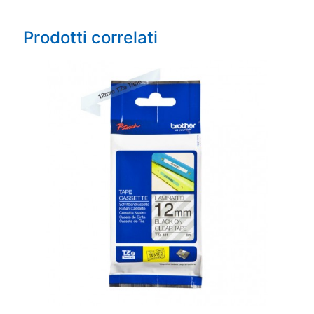
Prodotti correlati