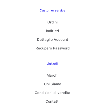
Customer service
Ordini
Indirizzi
Dettaglio Account
Recupero Password
Link utili
Marchi
Chi Siamo
Condizioni di vendita
Contatti