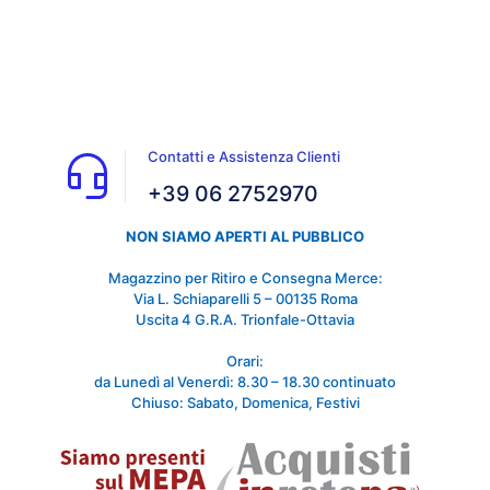
Contatti e Assistenza Clienti
+39 06 2752970
NON SIAMO APERTI AL PUBBLICO
Magazzino per Ritiro e Consegna Merce:
Via L. Schiaparelli 5 – 00135 Roma
Uscita 4 G.R.A. Trionfale-Ottavia
Orari:
da Lunedì al Venerdì: 8.30 – 18.30 continuato
Chiuso: Sabato, Domenica, Festivi