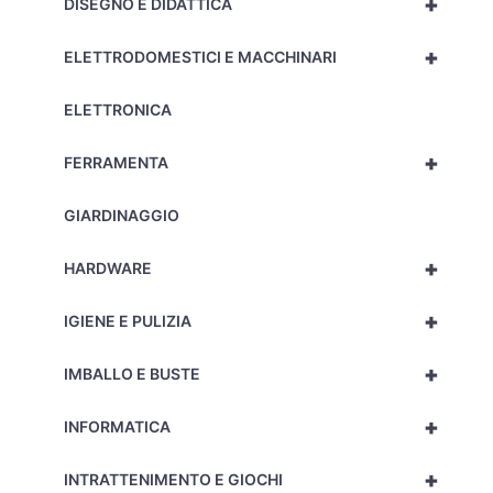
+
DISEGNO E DIDATTICA
+
ELETTRODOMESTICI E MACCHINARI
ELETTRONICA
+
FERRAMENTA
GIARDINAGGIO
+
HARDWARE
+
IGIENE E PULIZIA
+
IMBALLO E BUSTE
+
INFORMATICA
+
INTRATTENIMENTO E GIOCHI