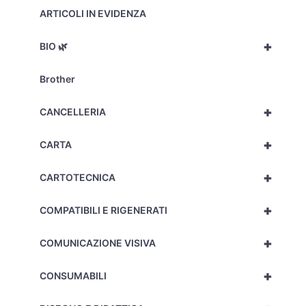
ARTICOLI IN EVIDENZA
+
BIO 🌿
Brother
+
CANCELLERIA
+
CARTA
+
CARTOTECNICA
+
COMPATIBILI E RIGENERATI
+
COMUNICAZIONE VISIVA
+
CONSUMABILI