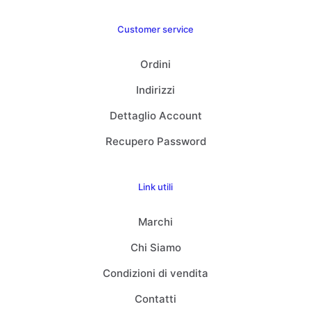
Customer service
Ordini
Indirizzi
Dettaglio Account
Recupero Password
Link utili
Marchi
Chi Siamo
Condizioni di vendita
Contatti