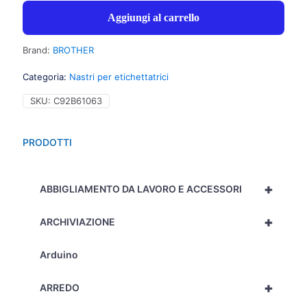
Aggiungi al carrello
Brand:
BROTHER
Categoria:
Nastri per etichettatrici
SKU:
C92B61063
PRODOTTI
+
ABBIGLIAMENTO DA LAVORO E ACCESSORI
+
ARCHIVIAZIONE
Arduino
+
ARREDO