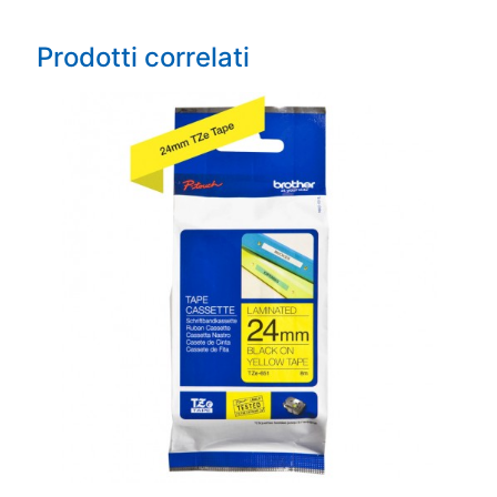
Prodotti correlati