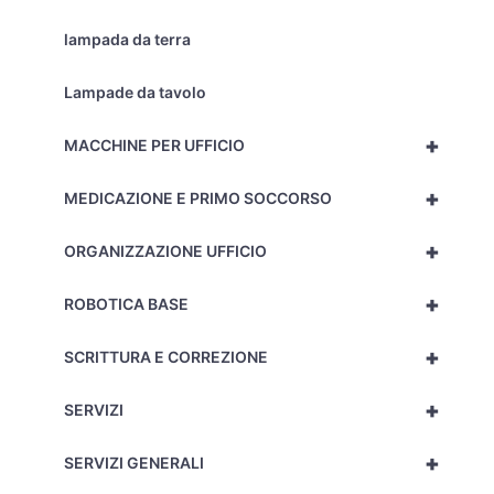
lampada da terra
Lampade da tavolo
+
MACCHINE PER UFFICIO
+
MEDICAZIONE E PRIMO SOCCORSO
+
ORGANIZZAZIONE UFFICIO
+
ROBOTICA BASE
+
SCRITTURA E CORREZIONE
+
SERVIZI
+
SERVIZI GENERALI