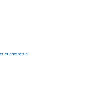
er etichettatrici