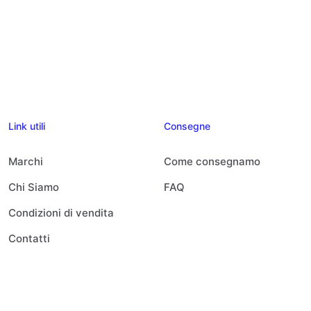
Link utili
Consegne
Marchi
Come consegnamo
Chi Siamo
FAQ
Condizioni di vendita
Contatti