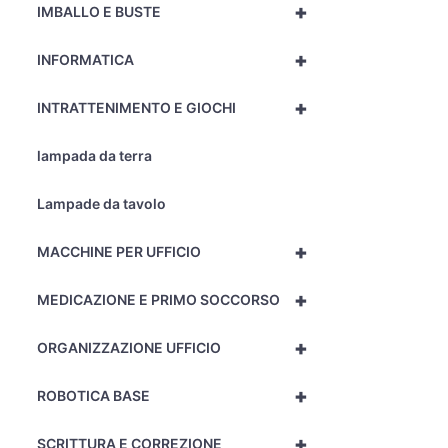
+
IMBALLO E BUSTE
+
INFORMATICA
+
INTRATTENIMENTO E GIOCHI
lampada da terra
Lampade da tavolo
+
MACCHINE PER UFFICIO
+
MEDICAZIONE E PRIMO SOCCORSO
+
ORGANIZZAZIONE UFFICIO
+
ROBOTICA BASE
+
SCRITTURA E CORREZIONE