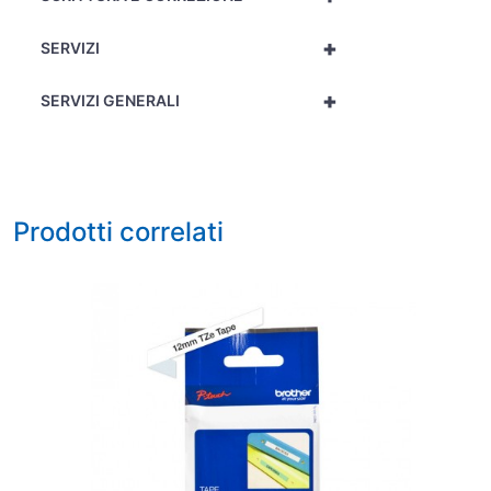
+
SERVIZI
+
SERVIZI GENERALI
Prodotti correlati