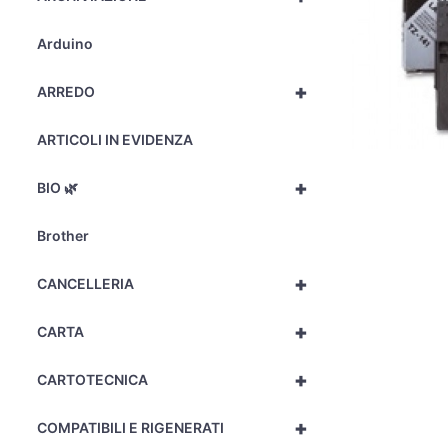
Arduino
+
ARREDO
ARTICOLI IN EVIDENZA
+
BIO 🌿
Brother
+
CANCELLERIA
+
CARTA
+
CARTOTECNICA
+
COMPATIBILI E RIGENERATI