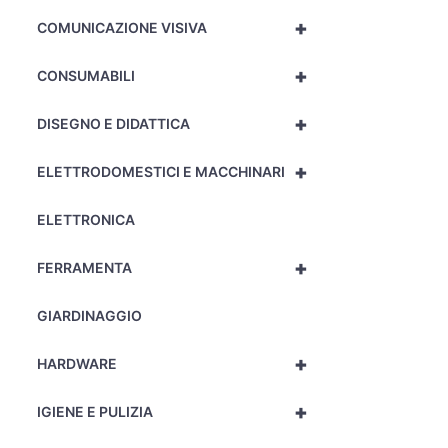
+
COMUNICAZIONE VISIVA
+
CONSUMABILI
+
DISEGNO E DIDATTICA
+
ELETTRODOMESTICI E MACCHINARI
ELETTRONICA
+
FERRAMENTA
GIARDINAGGIO
+
HARDWARE
+
IGIENE E PULIZIA