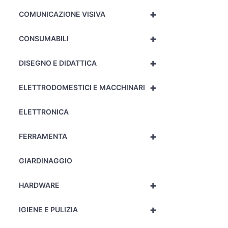
+
COMUNICAZIONE VISIVA
+
CONSUMABILI
+
DISEGNO E DIDATTICA
+
ELETTRODOMESTICI E MACCHINARI
ELETTRONICA
+
FERRAMENTA
GIARDINAGGIO
+
HARDWARE
+
IGIENE E PULIZIA