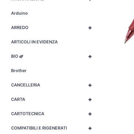
Arduino
+
ARREDO
ARTICOLI IN EVIDENZA
+
BIO 🌿
Brother
+
CANCELLERIA
+
CARTA
+
CARTOTECNICA
+
COMPATIBILI E RIGENERATI