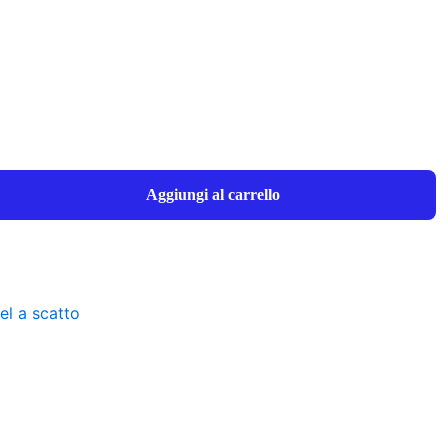
Aggiungi al carrello
el a scatto