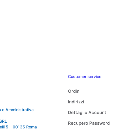
Customer service
Ordini
Indirizzi
 e Amministrativa
Dettaglio Account
SRL
Recupero Password
relli 5 – 00135 Roma