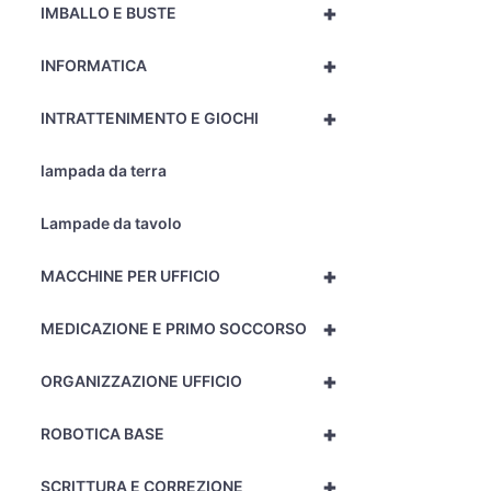
+
IMBALLO E BUSTE
+
INFORMATICA
+
INTRATTENIMENTO E GIOCHI
lampada da terra
Lampade da tavolo
+
MACCHINE PER UFFICIO
+
MEDICAZIONE E PRIMO SOCCORSO
+
ORGANIZZAZIONE UFFICIO
+
ROBOTICA BASE
+
SCRITTURA E CORREZIONE