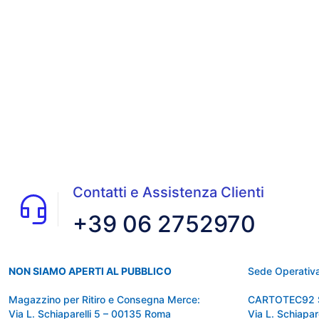
Contatti e Assistenza Clienti
+39 06 2752970
NON SIAMO APERTI AL PUBBLICO
Sede Operativa
Magazzino per Ritiro e Consegna Merce:
CARTOTEC92 
Via L. Schiaparelli 5 – 00135 Roma
Via L. Schiapa