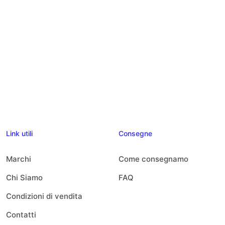
Link utili
Consegne
Marchi
Come consegnamo
Chi Siamo
FAQ
Condizioni di vendita
Contatti