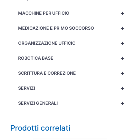
+
MACCHINE PER UFFICIO
+
MEDICAZIONE E PRIMO SOCCORSO
+
ORGANIZZAZIONE UFFICIO
+
ROBOTICA BASE
+
SCRITTURA E CORREZIONE
+
SERVIZI
+
SERVIZI GENERALI
Prodotti correlati