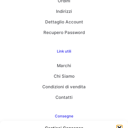
Ordini
Indirizzi
Dettaglio Account
Recupero Password
Link utili
Marchi
Chi Siamo
Condizioni di vendita
Contatti
Consegne