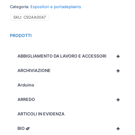
Categoria:
Espositori e portadepliants
SKU:
C92AA0047
PRODOTTI
+
ABBIGLIAMENTO DA LAVORO E ACCESSORI
+
ARCHIVIAZIONE
Arduino
+
ARREDO
ARTICOLI IN EVIDENZA
+
BIO 🌿