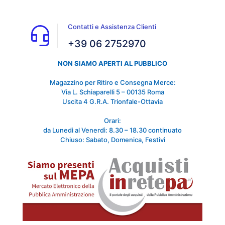
Contatti e Assistenza Clienti
+39 06 2752970
NON SIAMO APERTI AL PUBBLICO
Magazzino per Ritiro e Consegna Merce:
Via L. Schiaparelli 5 – 00135 Roma
Uscita 4 G.R.A. Trionfale-Ottavia
Orari:
da Lunedì al Venerdì: 8.30 – 18.30 continuato
Chiuso: Sabato, Domenica, Festivi