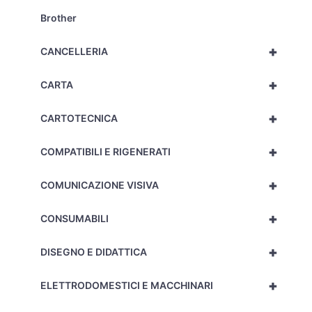
Brother
+
CANCELLERIA
+
CARTA
+
CARTOTECNICA
+
COMPATIBILI E RIGENERATI
+
COMUNICAZIONE VISIVA
+
CONSUMABILI
+
DISEGNO E DIDATTICA
+
ELETTRODOMESTICI E MACCHINARI