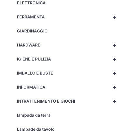
ELETTRONICA
+
FERRAMENTA
GIARDINAGGIO
+
HARDWARE
+
IGIENE E PULIZIA
+
IMBALLO E BUSTE
+
INFORMATICA
+
INTRATTENIMENTO E GIOCHI
lampada da terra
Lampade da tavolo