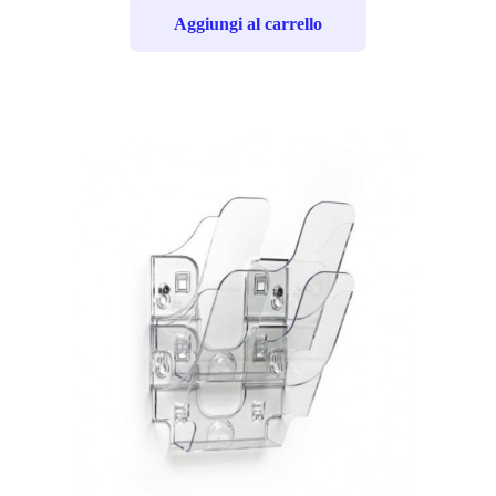
Aggiungi al carrello