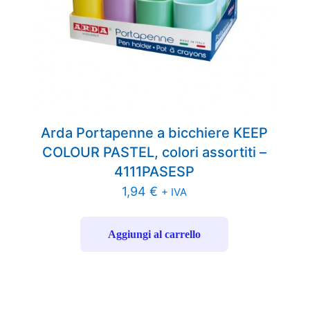
Arda Portapenne a bicchiere KEEP
COLOUR PASTEL, colori assortiti –
4111PASESP
1,94
€
+ IVA
Aggiungi al carrello