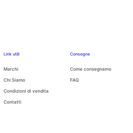
Link utili
Consegne
Marchi
Come consegnamo
Chi Siamo
FAQ
Condizioni di vendita
Contatti