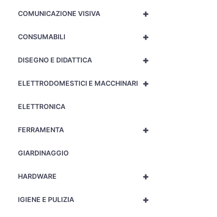
+
COMUNICAZIONE VISIVA
+
CONSUMABILI
+
DISEGNO E DIDATTICA
+
ELETTRODOMESTICI E MACCHINARI
ELETTRONICA
+
FERRAMENTA
GIARDINAGGIO
+
HARDWARE
+
IGIENE E PULIZIA