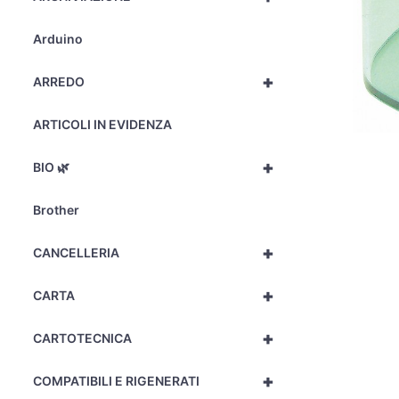
Arduino
+
ARREDO
ARTICOLI IN EVIDENZA
+
BIO 🌿
Brother
+
CANCELLERIA
+
CARTA
+
CARTOTECNICA
+
COMPATIBILI E RIGENERATI