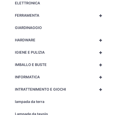
ELETTRONICA
+
FERRAMENTA
GIARDINAGGIO
+
HARDWARE
+
IGIENE E PULIZIA
+
IMBALLO E BUSTE
+
INFORMATICA
+
INTRATTENIMENTO E GIOCHI
lampada da terra
Lampade da tavolo