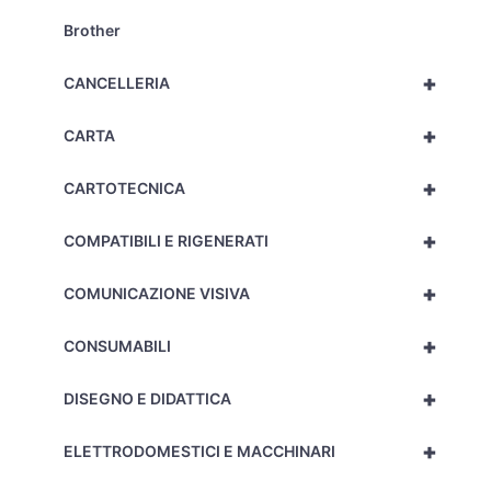
Brother
+
CANCELLERIA
+
CARTA
+
CARTOTECNICA
+
COMPATIBILI E RIGENERATI
+
COMUNICAZIONE VISIVA
+
CONSUMABILI
+
DISEGNO E DIDATTICA
+
ELETTRODOMESTICI E MACCHINARI