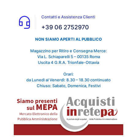
Contatti e Assistenza Clienti
+39 06 2752970
NON SIAMO APERTI AL PUBBLICO
Magazzino per Ritiro e Consegna Merce:
Via L. Schiaparelli 5 – 00135 Roma
Uscita 4 G.R.A. Trionfale-Ottavia
Orari:
da Lunedì al Venerdì: 8.30 – 18.30 continuato
Chiuso: Sabato, Domenica, Festivi