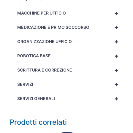
+
MACCHINE PER UFFICIO
+
MEDICAZIONE E PRIMO SOCCORSO
+
ORGANIZZAZIONE UFFICIO
+
ROBOTICA BASE
+
SCRITTURA E CORREZIONE
+
SERVIZI
+
SERVIZI GENERALI
Prodotti correlati