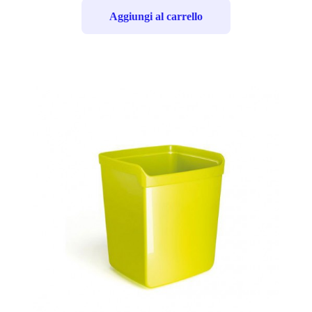
Aggiungi al carrello