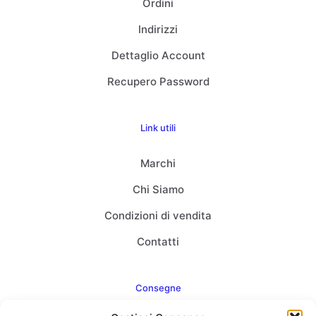
Ordini
Indirizzi
Dettaglio Account
Recupero Password
Link utili
Marchi
Chi Siamo
Condizioni di vendita
Contatti
Consegne