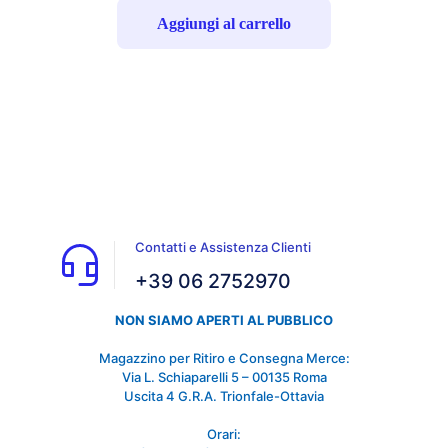
Aggiungi al carrello
Contatti e Assistenza Clienti
+39 06 2752970
NON SIAMO APERTI AL PUBBLICO
Magazzino per Ritiro e Consegna Merce:
Via L. Schiaparelli 5 – 00135 Roma
Uscita 4 G.R.A. Trionfale-Ottavia
Orari: