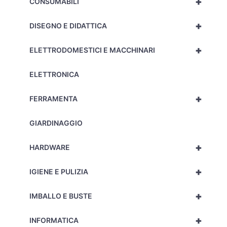
+
CONSUMABILI
+
DISEGNO E DIDATTICA
+
ELETTRODOMESTICI E MACCHINARI
ELETTRONICA
+
FERRAMENTA
GIARDINAGGIO
+
HARDWARE
+
IGIENE E PULIZIA
+
IMBALLO E BUSTE
+
INFORMATICA