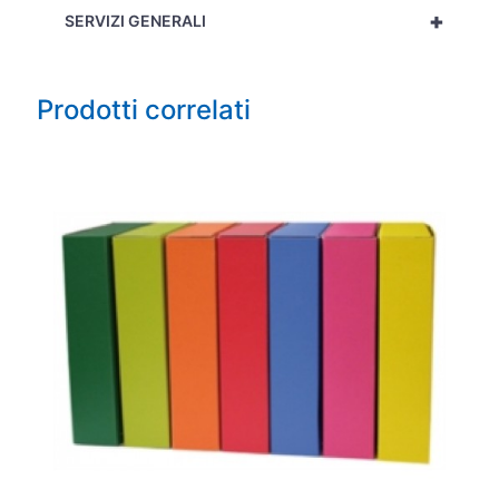
+
SERVIZI GENERALI
Prodotti correlati