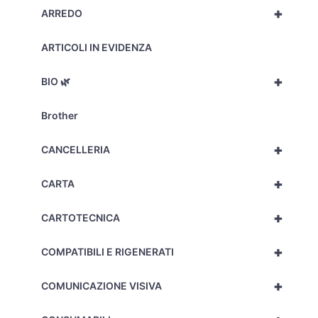
+
ARREDO
ARTICOLI IN EVIDENZA
+
BIO 🌿
Brother
+
CANCELLERIA
+
CARTA
+
CARTOTECNICA
+
COMPATIBILI E RIGENERATI
+
COMUNICAZIONE VISIVA