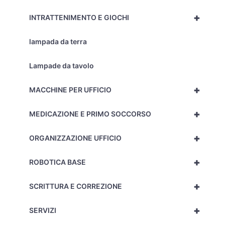
+
INTRATTENIMENTO E GIOCHI
lampada da terra
Lampade da tavolo
+
MACCHINE PER UFFICIO
+
MEDICAZIONE E PRIMO SOCCORSO
+
ORGANIZZAZIONE UFFICIO
+
ROBOTICA BASE
+
SCRITTURA E CORREZIONE
+
SERVIZI