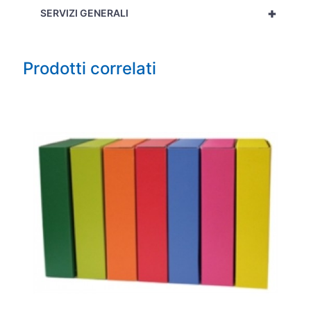
+
SERVIZI GENERALI
Prodotti correlati