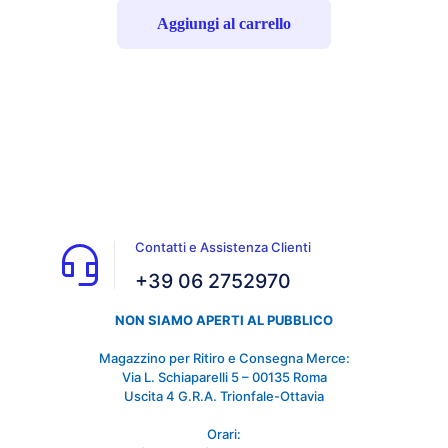
Aggiungi al carrello
Contatti e Assistenza Clienti
+39 06 2752970
NON SIAMO APERTI AL PUBBLICO
Magazzino per Ritiro e Consegna Merce:
Via L. Schiaparelli 5 – 00135 Roma
Uscita 4 G.R.A. Trionfale-Ottavia
Orari: