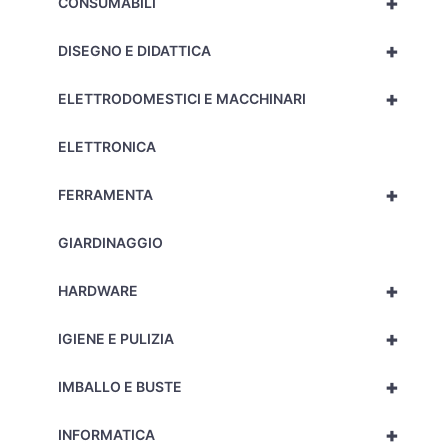
+
CONSUMABILI
+
DISEGNO E DIDATTICA
+
ELETTRODOMESTICI E MACCHINARI
ELETTRONICA
+
FERRAMENTA
GIARDINAGGIO
+
HARDWARE
+
IGIENE E PULIZIA
+
IMBALLO E BUSTE
+
INFORMATICA