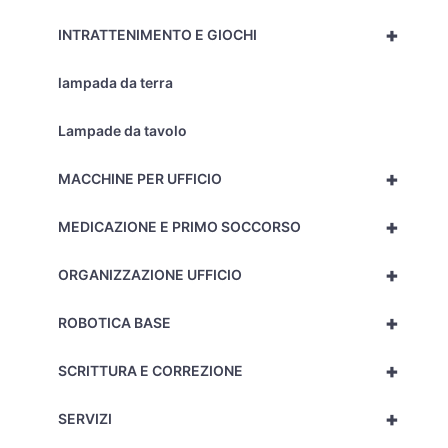
+
INTRATTENIMENTO E GIOCHI
lampada da terra
Lampade da tavolo
+
MACCHINE PER UFFICIO
+
MEDICAZIONE E PRIMO SOCCORSO
+
ORGANIZZAZIONE UFFICIO
+
ROBOTICA BASE
+
SCRITTURA E CORREZIONE
+
SERVIZI