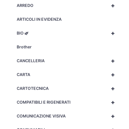
+
ARREDO
ARTICOLI IN EVIDENZA
+
BIO 🌿
Brother
+
CANCELLERIA
+
CARTA
+
CARTOTECNICA
+
COMPATIBILI E RIGENERATI
+
COMUNICAZIONE VISIVA