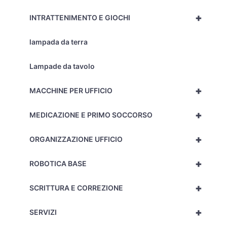
+
INTRATTENIMENTO E GIOCHI
lampada da terra
Lampade da tavolo
+
MACCHINE PER UFFICIO
+
MEDICAZIONE E PRIMO SOCCORSO
+
ORGANIZZAZIONE UFFICIO
+
ROBOTICA BASE
+
SCRITTURA E CORREZIONE
+
SERVIZI