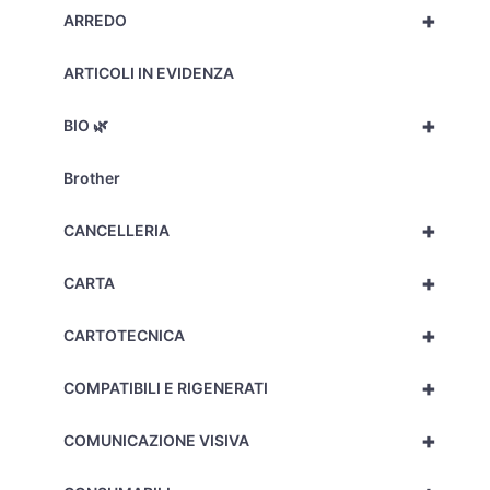
+
ARREDO
ARTICOLI IN EVIDENZA
+
BIO 🌿
Brother
+
CANCELLERIA
+
CARTA
+
CARTOTECNICA
+
COMPATIBILI E RIGENERATI
+
COMUNICAZIONE VISIVA