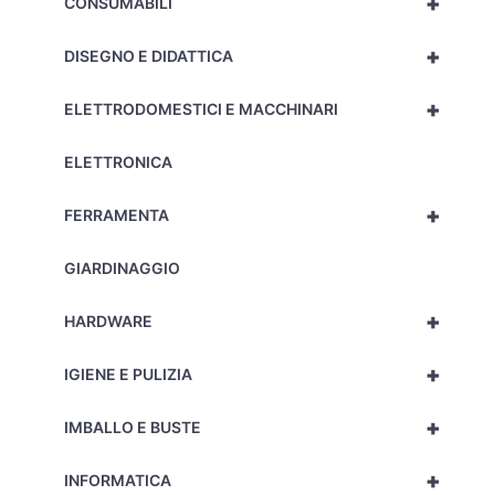
+
CONSUMABILI
+
DISEGNO E DIDATTICA
+
ELETTRODOMESTICI E MACCHINARI
ELETTRONICA
+
FERRAMENTA
GIARDINAGGIO
+
HARDWARE
+
IGIENE E PULIZIA
+
IMBALLO E BUSTE
+
INFORMATICA