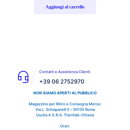
Aggiungi al carrello
Contatti e Assistenza Clienti
+39 06 2752970
NON SIAMO APERTI AL PUBBLICO
Magazzino per Ritiro e Consegna Merce:
Via L. Schiaparelli 5 – 00135 Roma
Uscita 4 G.R.A. Trionfale-Ottavia
Orari: