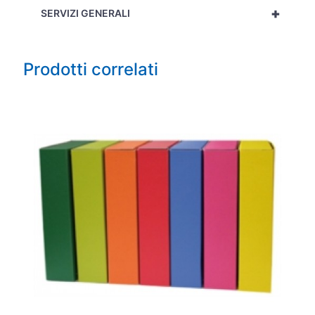
+
SERVIZI GENERALI
Prodotti correlati