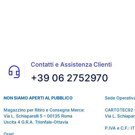
Contatti e Assistenza Clienti
+39 06 2752970
NON SIAMO APERTI AL PUBBLICO
Sede Operativa
Magazzino per Ritiro e Consegna Merce:
CARTOTEC92 
Via L. Schiaparelli 5 – 00135 Roma
Via L. Schiapa
Uscita 4 G.R.A. Trionfale-Ottavia
P.IVA e C.F.:
Orari: