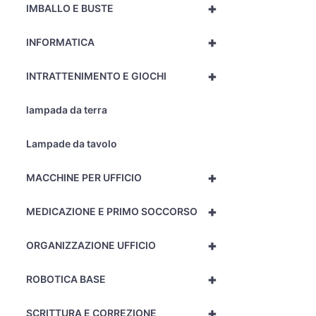
+
IMBALLO E BUSTE
+
INFORMATICA
+
INTRATTENIMENTO E GIOCHI
lampada da terra
Lampade da tavolo
+
MACCHINE PER UFFICIO
+
MEDICAZIONE E PRIMO SOCCORSO
+
ORGANIZZAZIONE UFFICIO
+
ROBOTICA BASE
+
SCRITTURA E CORREZIONE