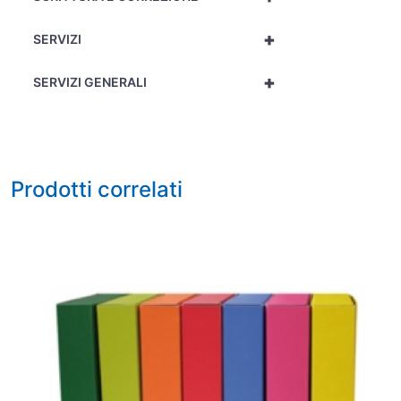
+
SERVIZI
+
SERVIZI GENERALI
Prodotti correlati