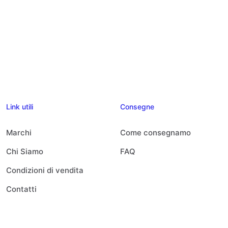
Link utili
Consegne
Marchi
Come consegnamo
Chi Siamo
FAQ
Condizioni di vendita
Contatti