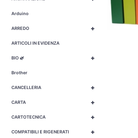
Arduino
+
ARREDO
ARTICOLI IN EVIDENZA
+
BIO 🌿
Brother
+
CANCELLERIA
+
CARTA
+
CARTOTECNICA
+
COMPATIBILI E RIGENERATI