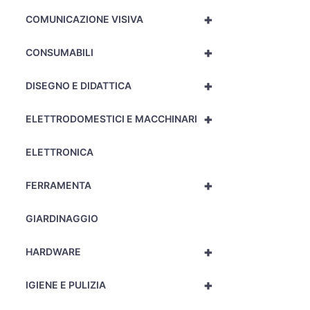
+
COMUNICAZIONE VISIVA
+
CONSUMABILI
+
DISEGNO E DIDATTICA
+
ELETTRODOMESTICI E MACCHINARI
ELETTRONICA
+
FERRAMENTA
GIARDINAGGIO
+
HARDWARE
+
IGIENE E PULIZIA