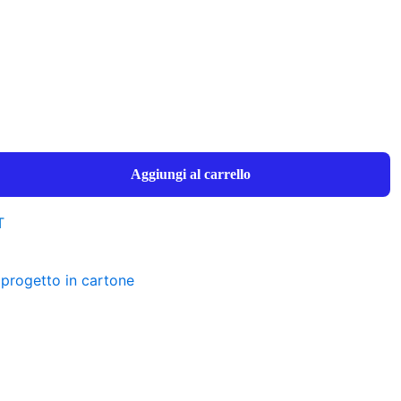
Aggiungi al carrello
T
 progetto in cartone