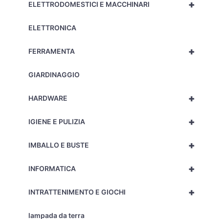
+
ELETTRODOMESTICI E MACCHINARI
ELETTRONICA
+
FERRAMENTA
GIARDINAGGIO
+
HARDWARE
+
IGIENE E PULIZIA
+
IMBALLO E BUSTE
+
INFORMATICA
+
INTRATTENIMENTO E GIOCHI
lampada da terra