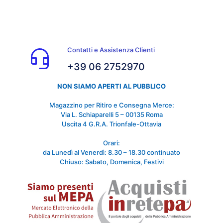
Contatti e Assistenza Clienti
+39 06 2752970
NON SIAMO APERTI AL PUBBLICO
Magazzino per Ritiro e Consegna Merce:
Via L. Schiaparelli 5 – 00135 Roma
Uscita 4 G.R.A. Trionfale-Ottavia
Orari:
da Lunedì al Venerdì: 8.30 – 18.30 continuato
Chiuso: Sabato, Domenica, Festivi