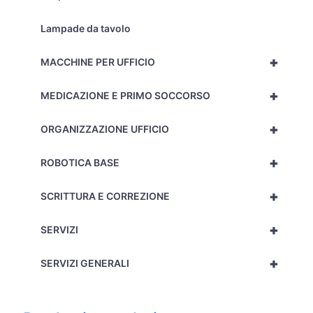
Lampade da tavolo
+
MACCHINE PER UFFICIO
+
MEDICAZIONE E PRIMO SOCCORSO
+
ORGANIZZAZIONE UFFICIO
+
ROBOTICA BASE
+
SCRITTURA E CORREZIONE
+
SERVIZI
+
SERVIZI GENERALI