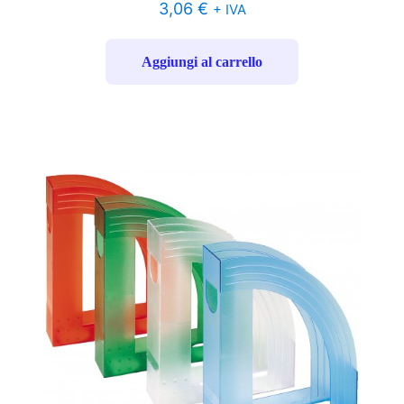
3,06
€
+ IVA
Aggiungi al carrello