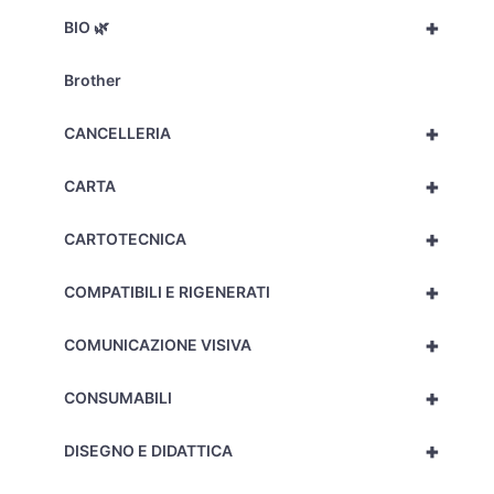
+
BIO 🌿
Brother
+
CANCELLERIA
+
CARTA
+
CARTOTECNICA
+
COMPATIBILI E RIGENERATI
+
COMUNICAZIONE VISIVA
+
CONSUMABILI
+
DISEGNO E DIDATTICA