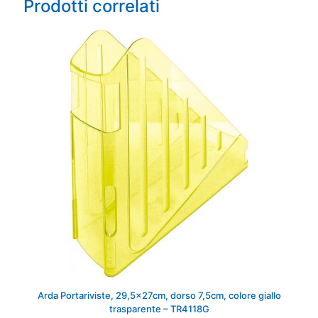
Prodotti correlati
Arda Portariviste, 29,5x27cm, dorso 7,5cm, colore giallo
trasparente – TR4118G