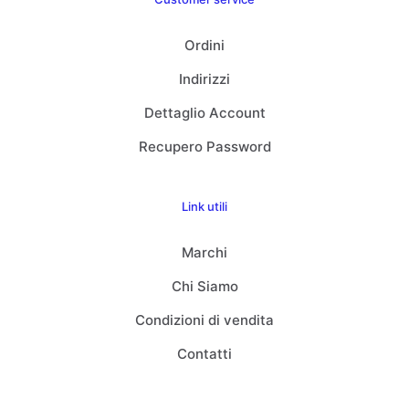
Ordini
Indirizzi
Dettaglio Account
Recupero Password
Link utili
Marchi
Chi Siamo
Condizioni di vendita
Contatti