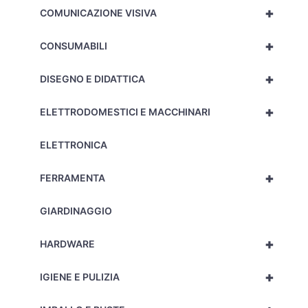
+
COMUNICAZIONE VISIVA
+
CONSUMABILI
+
DISEGNO E DIDATTICA
+
ELETTRODOMESTICI E MACCHINARI
ELETTRONICA
+
FERRAMENTA
GIARDINAGGIO
+
HARDWARE
+
IGIENE E PULIZIA