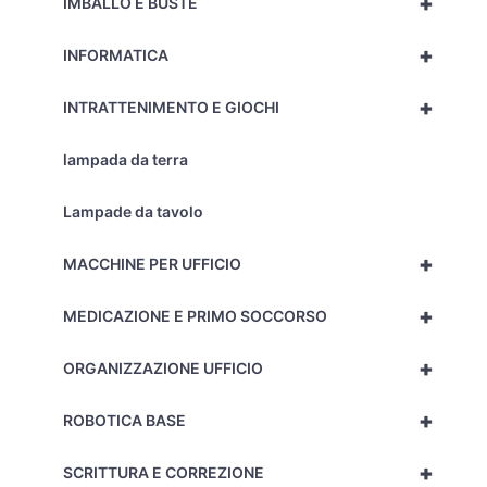
+
IMBALLO E BUSTE
+
INFORMATICA
+
INTRATTENIMENTO E GIOCHI
lampada da terra
Lampade da tavolo
+
MACCHINE PER UFFICIO
+
MEDICAZIONE E PRIMO SOCCORSO
+
ORGANIZZAZIONE UFFICIO
+
ROBOTICA BASE
+
SCRITTURA E CORREZIONE