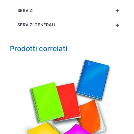
+
SERVIZI
+
SERVIZI GENERALI
Prodotti correlati