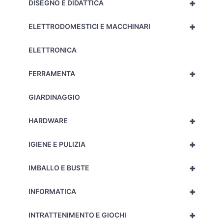
+
DISEGNO E DIDATTICA
+
ELETTRODOMESTICI E MACCHINARI
ELETTRONICA
+
FERRAMENTA
GIARDINAGGIO
+
HARDWARE
+
IGIENE E PULIZIA
+
IMBALLO E BUSTE
+
INFORMATICA
+
INTRATTENIMENTO E GIOCHI