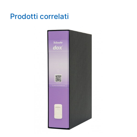
Prodotti correlati