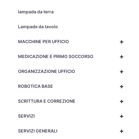
lampada da terra
Lampade da tavolo
+
MACCHINE PER UFFICIO
+
MEDICAZIONE E PRIMO SOCCORSO
+
ORGANIZZAZIONE UFFICIO
+
ROBOTICA BASE
+
SCRITTURA E CORREZIONE
+
SERVIZI
+
SERVIZI GENERALI