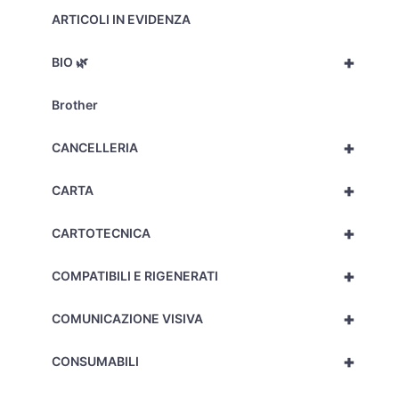
ARTICOLI IN EVIDENZA
+
BIO 🌿
Brother
+
CANCELLERIA
+
CARTA
+
CARTOTECNICA
+
COMPATIBILI E RIGENERATI
+
COMUNICAZIONE VISIVA
+
CONSUMABILI