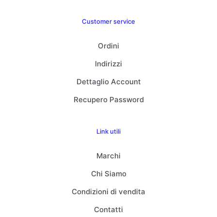
Customer service
Ordini
Indirizzi
Dettaglio Account
Recupero Password
Link utili
Marchi
Chi Siamo
Condizioni di vendita
Contatti