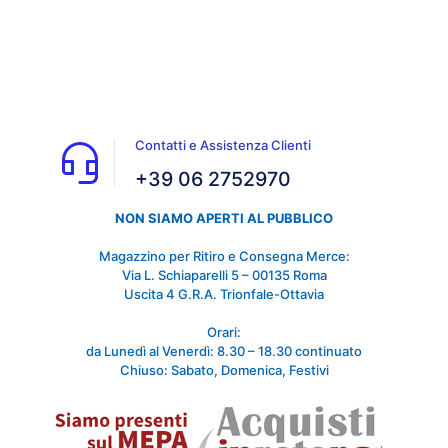
Contatti e Assistenza Clienti
+39 06 2752970
NON SIAMO APERTI AL PUBBLICO
Magazzino per Ritiro e Consegna Merce:
Via L. Schiaparelli 5 – 00135 Roma
Uscita 4 G.R.A. Trionfale-Ottavia
Orari:
da Lunedì al Venerdì: 8.30 – 18.30 continuato
Chiuso: Sabato, Domenica, Festivi