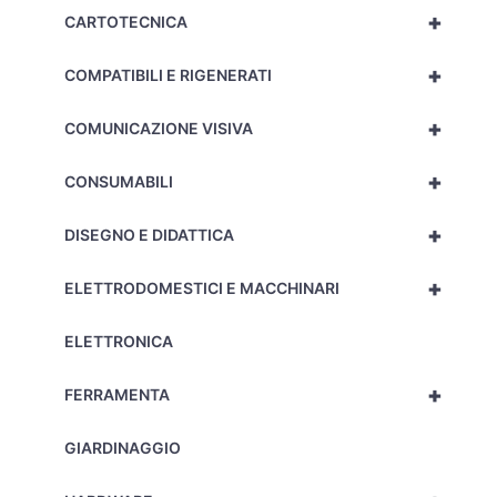
+
CARTOTECNICA
+
COMPATIBILI E RIGENERATI
+
COMUNICAZIONE VISIVA
+
CONSUMABILI
+
DISEGNO E DIDATTICA
+
ELETTRODOMESTICI E MACCHINARI
ELETTRONICA
+
FERRAMENTA
GIARDINAGGIO