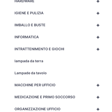
+
HARDWARE
+
IGIENE E PULIZIA
+
IMBALLO E BUSTE
+
INFORMATICA
+
INTRATTENIMENTO E GIOCHI
lampada da terra
Lampade da tavolo
+
MACCHINE PER UFFICIO
+
MEDICAZIONE E PRIMO SOCCORSO
+
ORGANIZZAZIONE UFFICIO