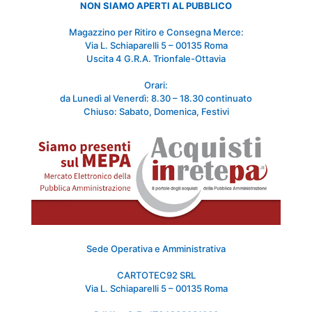
NON SIAMO APERTI AL PUBBLICO
Magazzino per Ritiro e Consegna Merce:
Via L. Schiaparelli 5 – 00135 Roma
Uscita 4 G.R.A. Trionfale-Ottavia
Orari:
da Lunedì al Venerdì: 8.30 – 18.30 continuato
Chiuso: Sabato, Domenica, Festivi
Sede Operativa e Amministrativa
CARTOTEC92 SRL
Via L. Schiaparelli 5 – 00135 Roma