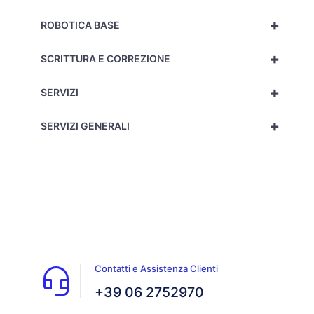
+
ROBOTICA BASE
+
SCRITTURA E CORREZIONE
+
SERVIZI
+
SERVIZI GENERALI
Contatti e Assistenza Clienti
+39 06 2752970