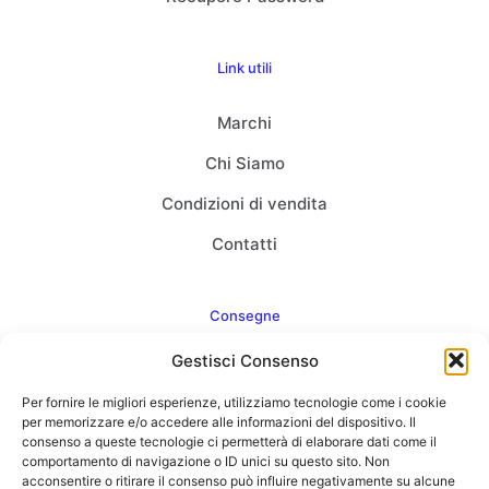
Link utili
Marchi
Chi Siamo
Condizioni di vendita
Contatti
Consegne
Gestisci Consenso
Come consegnamo
Per fornire le migliori esperienze, utilizziamo tecnologie come i cookie
FAQ
per memorizzare e/o accedere alle informazioni del dispositivo. Il
consenso a queste tecnologie ci permetterà di elaborare dati come il
comportamento di navigazione o ID unici su questo sito. Non
acconsentire o ritirare il consenso può influire negativamente su alcune