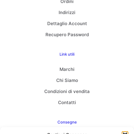
Ordini
Indirizzi
Dettaglio Account
Recupero Password
Link utili
Marchi
Chi Siamo
Condizioni di vendita
Contatti
Consegne