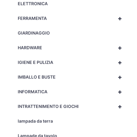
ELETTRONICA
+
FERRAMENTA
GIARDINAGGIO
+
HARDWARE
+
IGIENE E PULIZIA
+
IMBALLO E BUSTE
+
INFORMATICA
+
INTRATTENIMENTO E GIOCHI
lampada da terra
Lampade da tavolo