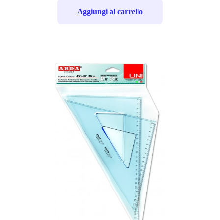
Aggiungi al carrello