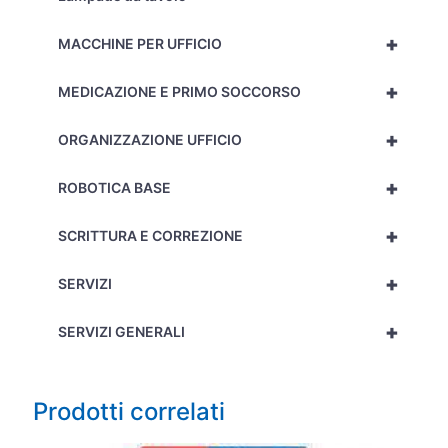
+
MACCHINE PER UFFICIO
+
MEDICAZIONE E PRIMO SOCCORSO
+
ORGANIZZAZIONE UFFICIO
+
ROBOTICA BASE
+
SCRITTURA E CORREZIONE
+
SERVIZI
+
SERVIZI GENERALI
Prodotti correlati