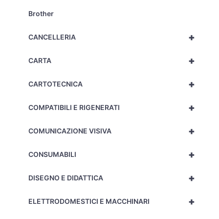
Brother
+
CANCELLERIA
+
CARTA
+
CARTOTECNICA
+
COMPATIBILI E RIGENERATI
+
COMUNICAZIONE VISIVA
+
CONSUMABILI
+
DISEGNO E DIDATTICA
+
ELETTRODOMESTICI E MACCHINARI