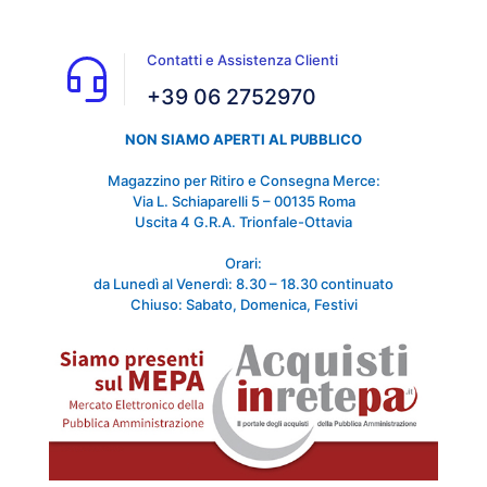
Contatti e Assistenza Clienti
+39 06 2752970
NON SIAMO APERTI AL PUBBLICO
Magazzino per Ritiro e Consegna Merce:
Via L. Schiaparelli 5 – 00135 Roma
Uscita 4 G.R.A. Trionfale-Ottavia
Orari:
da Lunedì al Venerdì: 8.30 – 18.30 continuato
Chiuso: Sabato, Domenica, Festivi