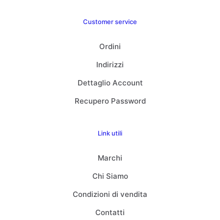
Customer service
Ordini
Indirizzi
Dettaglio Account
Recupero Password
Link utili
Marchi
Chi Siamo
Condizioni di vendita
Contatti