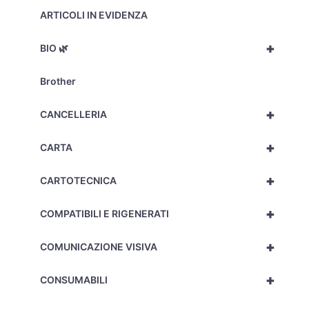
ARTICOLI IN EVIDENZA
+
BIO 🌿
Brother
+
CANCELLERIA
+
CARTA
+
CARTOTECNICA
+
COMPATIBILI E RIGENERATI
+
COMUNICAZIONE VISIVA
+
CONSUMABILI