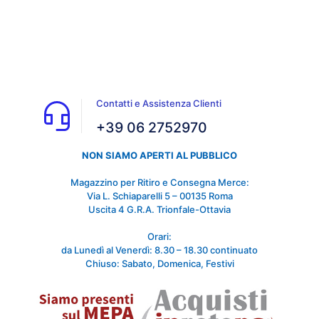
Contatti e Assistenza Clienti
+39 06 2752970
NON SIAMO APERTI AL PUBBLICO
Magazzino per Ritiro e Consegna Merce:
Via L. Schiaparelli 5 – 00135 Roma
Uscita 4 G.R.A. Trionfale-Ottavia
Orari:
da Lunedì al Venerdì: 8.30 – 18.30 continuato
Chiuso: Sabato, Domenica, Festivi