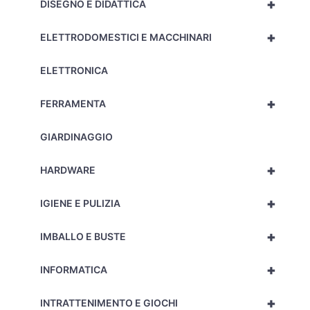
+
DISEGNO E DIDATTICA
+
ELETTRODOMESTICI E MACCHINARI
ELETTRONICA
+
FERRAMENTA
GIARDINAGGIO
+
HARDWARE
+
IGIENE E PULIZIA
+
IMBALLO E BUSTE
+
INFORMATICA
+
INTRATTENIMENTO E GIOCHI