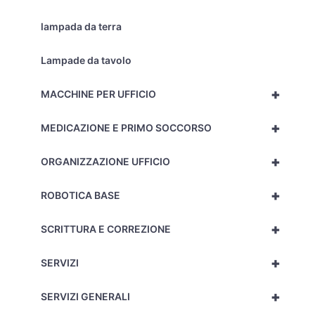
lampada da terra
Lampade da tavolo
+
MACCHINE PER UFFICIO
+
MEDICAZIONE E PRIMO SOCCORSO
+
ORGANIZZAZIONE UFFICIO
+
ROBOTICA BASE
+
SCRITTURA E CORREZIONE
+
SERVIZI
+
SERVIZI GENERALI