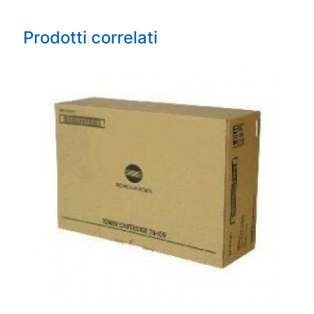
Prodotti correlati