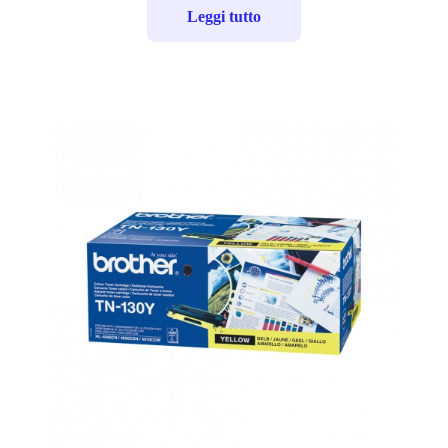
Leggi tutto