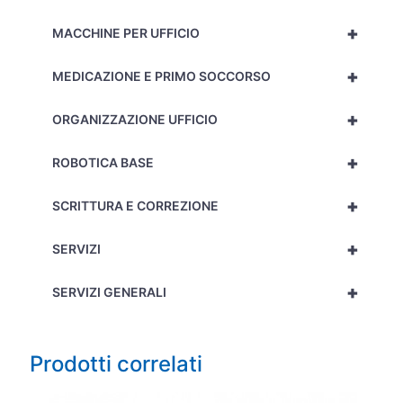
+
MACCHINE PER UFFICIO
+
MEDICAZIONE E PRIMO SOCCORSO
+
ORGANIZZAZIONE UFFICIO
+
ROBOTICA BASE
+
SCRITTURA E CORREZIONE
+
SERVIZI
+
SERVIZI GENERALI
Prodotti correlati