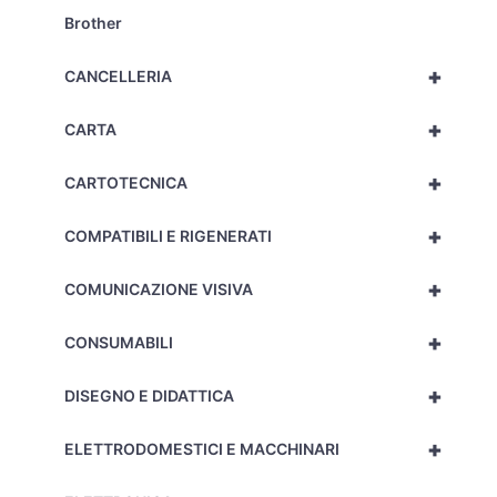
Brother
+
CANCELLERIA
+
CARTA
+
CARTOTECNICA
+
COMPATIBILI E RIGENERATI
+
COMUNICAZIONE VISIVA
+
CONSUMABILI
+
DISEGNO E DIDATTICA
+
ELETTRODOMESTICI E MACCHINARI