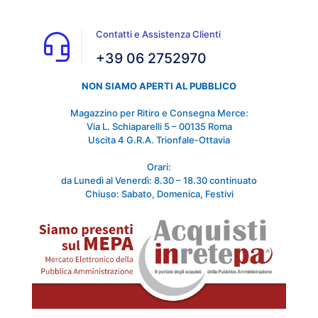
Contatti e Assistenza Clienti
+39 06 2752970
NON SIAMO APERTI AL PUBBLICO
Magazzino per Ritiro e Consegna Merce:
Via L. Schiaparelli 5 – 00135 Roma
Uscita 4 G.R.A. Trionfale-Ottavia
Orari:
da Lunedì al Venerdì: 8.30 – 18.30 continuato
Chiuso: Sabato, Domenica, Festivi