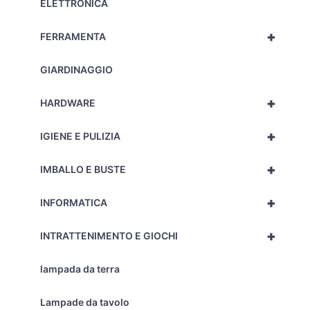
ELETTRONICA
+
FERRAMENTA
GIARDINAGGIO
+
HARDWARE
+
IGIENE E PULIZIA
+
IMBALLO E BUSTE
+
INFORMATICA
+
INTRATTENIMENTO E GIOCHI
lampada da terra
Lampade da tavolo