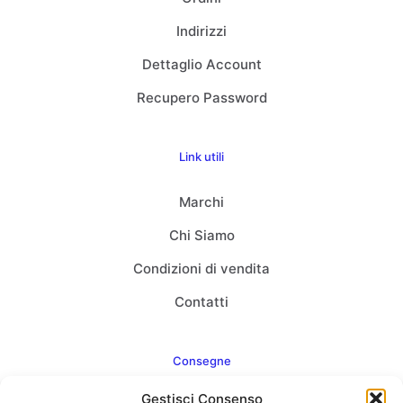
Indirizzi
Dettaglio Account
Recupero Password
Link utili
Marchi
Chi Siamo
Condizioni di vendita
Contatti
Consegne
Gestisci Consenso