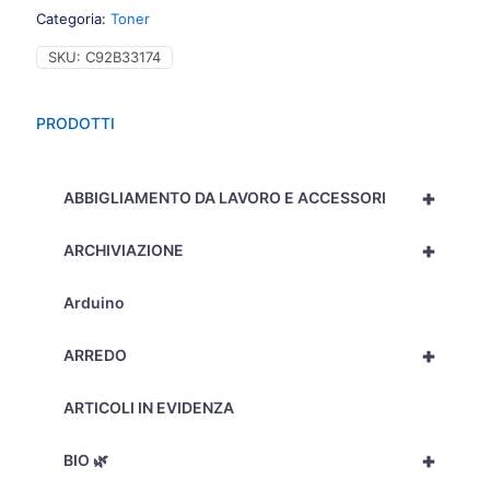
Categoria:
Toner
SKU:
C92B33174
PRODOTTI
+
ABBIGLIAMENTO DA LAVORO E ACCESSORI
+
ARCHIVIAZIONE
Arduino
+
ARREDO
ARTICOLI IN EVIDENZA
+
BIO 🌿