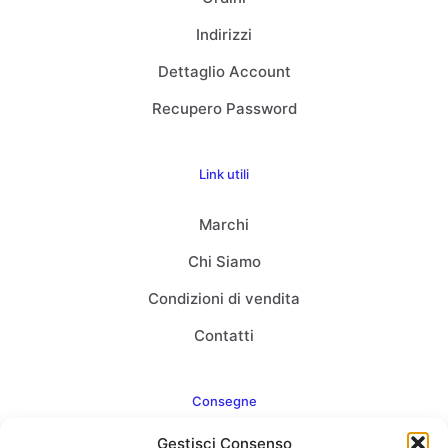
Indirizzi
Dettaglio Account
Recupero Password
Link utili
Marchi
Chi Siamo
Condizioni di vendita
Contatti
Consegne
Gestisci Consenso