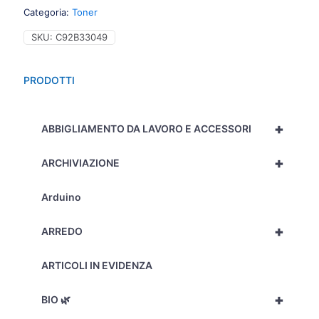
Categoria:
Toner
SKU:
C92B33049
PRODOTTI
+
ABBIGLIAMENTO DA LAVORO E ACCESSORI
+
ARCHIVIAZIONE
Arduino
+
ARREDO
ARTICOLI IN EVIDENZA
+
BIO 🌿