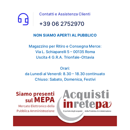
Contatti e Assistenza Clienti
+39 06 2752970
NON SIAMO APERTI AL PUBBLICO
Magazzino per Ritiro e Consegna Merce:
Via L. Schiaparelli 5 – 00135 Roma
Uscita 4 G.R.A. Trionfale-Ottavia
Orari:
da Lunedì al Venerdì: 8.30 – 18.30 continuato
Chiuso: Sabato, Domenica, Festivi