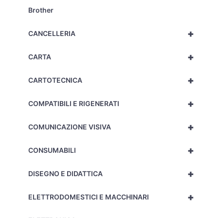
Brother
+
CANCELLERIA
+
CARTA
+
CARTOTECNICA
+
COMPATIBILI E RIGENERATI
+
COMUNICAZIONE VISIVA
+
CONSUMABILI
+
DISEGNO E DIDATTICA
+
ELETTRODOMESTICI E MACCHINARI