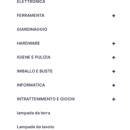
ELETTRONICA
+
FERRAMENTA
GIARDINAGGIO
+
HARDWARE
+
IGIENE E PULIZIA
+
IMBALLO E BUSTE
+
INFORMATICA
+
INTRATTENIMENTO E GIOCHI
lampada da terra
Lampade da tavolo