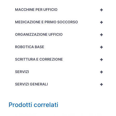
+
MACCHINE PER UFFICIO
+
MEDICAZIONE E PRIMO SOCCORSO
+
ORGANIZZAZIONE UFFICIO
+
ROBOTICA BASE
+
SCRITTURA E CORREZIONE
+
SERVIZI
+
SERVIZI GENERALI
Prodotti correlati