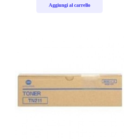
Aggiungi al carrello