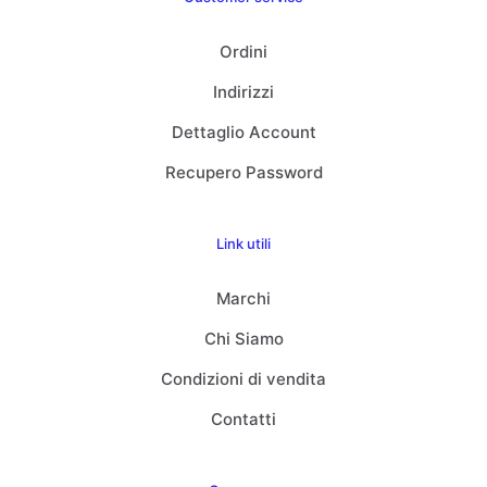
Ordini
Indirizzi
Dettaglio Account
Recupero Password
Link utili
Marchi
Chi Siamo
Condizioni di vendita
Contatti