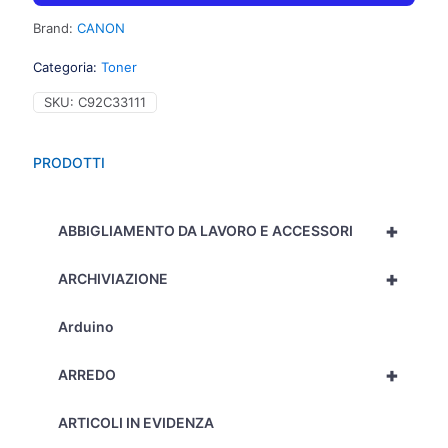
Brand:
CANON
Categoria:
Toner
SKU:
C92C33111
PRODOTTI
+
ABBIGLIAMENTO DA LAVORO E ACCESSORI
+
ARCHIVIAZIONE
Arduino
+
ARREDO
ARTICOLI IN EVIDENZA