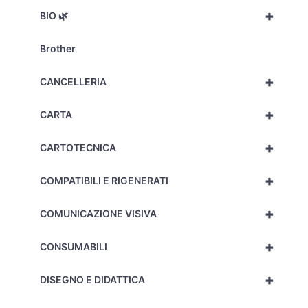
+
BIO 🌿
Brother
+
CANCELLERIA
+
CARTA
+
CARTOTECNICA
+
COMPATIBILI E RIGENERATI
+
COMUNICAZIONE VISIVA
+
CONSUMABILI
+
DISEGNO E DIDATTICA