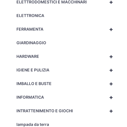
+
ELETTRODOMESTICI E MACCHINARI
ELETTRONICA
+
FERRAMENTA
GIARDINAGGIO
+
HARDWARE
+
IGIENE E PULIZIA
+
IMBALLO E BUSTE
+
INFORMATICA
+
INTRATTENIMENTO E GIOCHI
lampada da terra