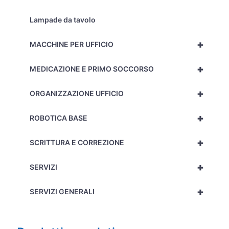
Lampade da tavolo
+
MACCHINE PER UFFICIO
+
MEDICAZIONE E PRIMO SOCCORSO
+
ORGANIZZAZIONE UFFICIO
+
ROBOTICA BASE
+
SCRITTURA E CORREZIONE
+
SERVIZI
+
SERVIZI GENERALI