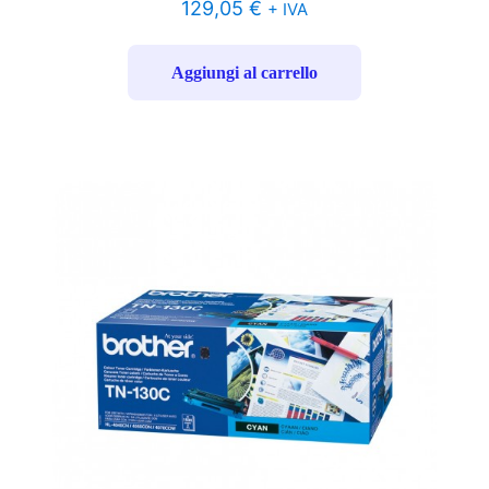
129,05
€
+ IVA
Aggiungi al carrello