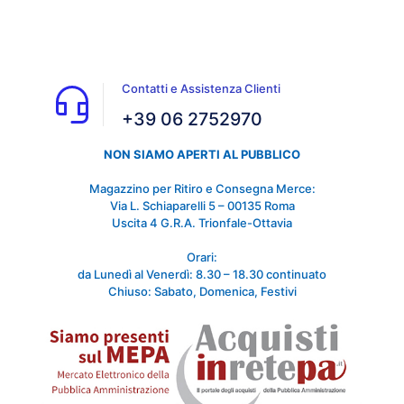
Contatti e Assistenza Clienti
+39 06 2752970
NON SIAMO APERTI AL PUBBLICO
Magazzino per Ritiro e Consegna Merce:
Via L. Schiaparelli 5 – 00135 Roma
Uscita 4 G.R.A. Trionfale-Ottavia
Orari:
da Lunedì al Venerdì: 8.30 – 18.30 continuato
Chiuso: Sabato, Domenica, Festivi