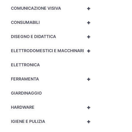
+
COMUNICAZIONE VISIVA
+
CONSUMABILI
+
DISEGNO E DIDATTICA
+
ELETTRODOMESTICI E MACCHINARI
ELETTRONICA
+
FERRAMENTA
GIARDINAGGIO
+
HARDWARE
+
IGIENE E PULIZIA