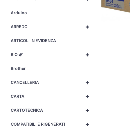
Arduino
+
ARREDO
ARTICOLI IN EVIDENZA
+
BIO 🌿
Brother
+
CANCELLERIA
+
CARTA
+
CARTOTECNICA
+
COMPATIBILI E RIGENERATI