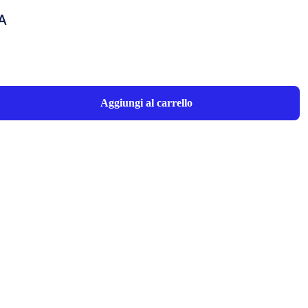
VA
Aggiungi al carrello