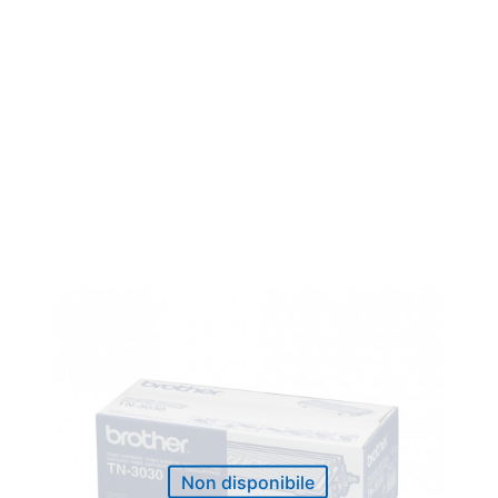
Non disponibile