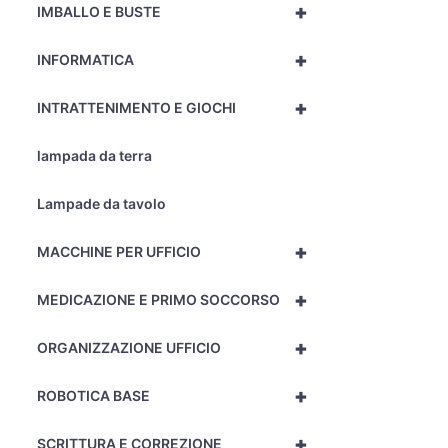
+
IMBALLO E BUSTE
+
INFORMATICA
+
INTRATTENIMENTO E GIOCHI
lampada da terra
Lampade da tavolo
+
MACCHINE PER UFFICIO
+
MEDICAZIONE E PRIMO SOCCORSO
+
ORGANIZZAZIONE UFFICIO
+
ROBOTICA BASE
+
SCRITTURA E CORREZIONE