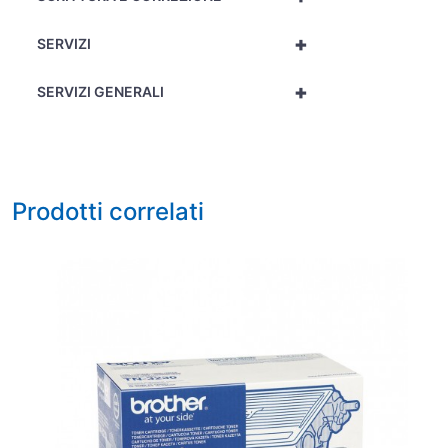
+
SERVIZI
+
SERVIZI GENERALI
Prodotti correlati