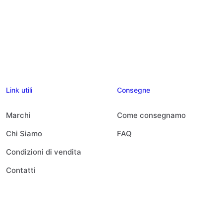
Link utili
Consegne
Marchi
Come consegnamo
Chi Siamo
FAQ
Condizioni di vendita
Contatti