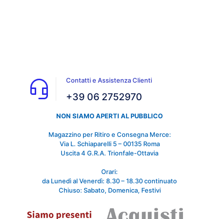
Contatti e Assistenza Clienti
+39 06 2752970
NON SIAMO APERTI AL PUBBLICO
Magazzino per Ritiro e Consegna Merce:
Via L. Schiaparelli 5 – 00135 Roma
Uscita 4 G.R.A. Trionfale-Ottavia
Orari:
da Lunedì al Venerdì: 8.30 – 18.30 continuato
Chiuso: Sabato, Domenica, Festivi