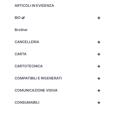
ARTICOLI IN EVIDENZA
+
BIO 🌿
Brother
+
CANCELLERIA
+
CARTA
+
CARTOTECNICA
+
COMPATIBILI E RIGENERATI
+
COMUNICAZIONE VISIVA
+
CONSUMABILI