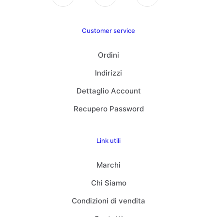
Customer service
Ordini
Indirizzi
Dettaglio Account
Recupero Password
Link utili
Marchi
Chi Siamo
Condizioni di vendita