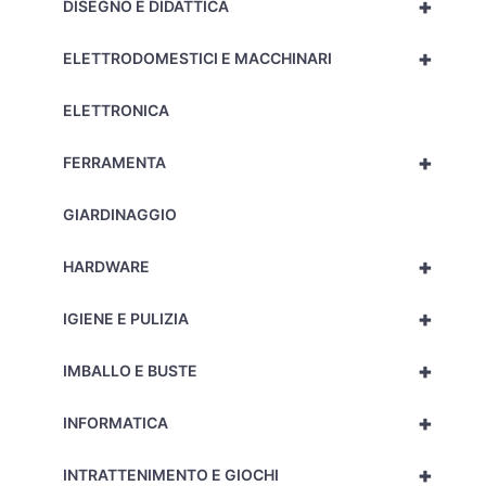
+
DISEGNO E DIDATTICA
+
ELETTRODOMESTICI E MACCHINARI
ELETTRONICA
+
FERRAMENTA
GIARDINAGGIO
+
HARDWARE
+
IGIENE E PULIZIA
+
IMBALLO E BUSTE
+
INFORMATICA
+
INTRATTENIMENTO E GIOCHI