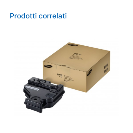
Prodotti correlati