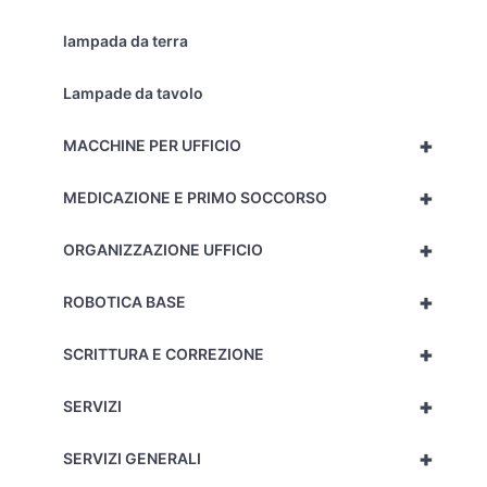
lampada da terra
Lampade da tavolo
+
MACCHINE PER UFFICIO
+
MEDICAZIONE E PRIMO SOCCORSO
+
ORGANIZZAZIONE UFFICIO
+
ROBOTICA BASE
+
SCRITTURA E CORREZIONE
+
SERVIZI
+
SERVIZI GENERALI