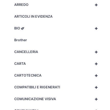
+
ARREDO
ARTICOLI IN EVIDENZA
+
BIO 🌿
Brother
+
CANCELLERIA
+
CARTA
+
CARTOTECNICA
+
COMPATIBILI E RIGENERATI
+
COMUNICAZIONE VISIVA