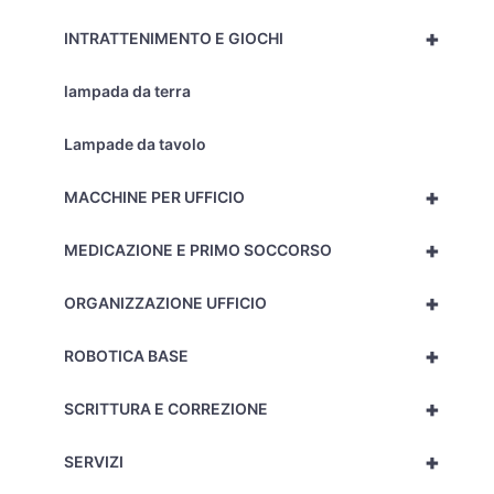
+
INTRATTENIMENTO E GIOCHI
lampada da terra
Lampade da tavolo
+
MACCHINE PER UFFICIO
+
MEDICAZIONE E PRIMO SOCCORSO
+
ORGANIZZAZIONE UFFICIO
+
ROBOTICA BASE
+
SCRITTURA E CORREZIONE
+
SERVIZI