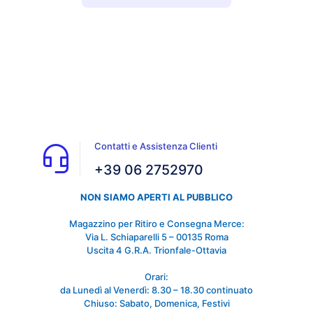
Contatti e Assistenza Clienti
+39 06 2752970
NON SIAMO APERTI AL PUBBLICO
Magazzino per Ritiro e Consegna Merce:
Via L. Schiaparelli 5 – 00135 Roma
Uscita 4 G.R.A. Trionfale-Ottavia
Orari:
da Lunedì al Venerdì: 8.30 – 18.30 continuato
Chiuso: Sabato, Domenica, Festivi