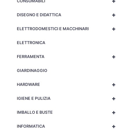
+
CONSUMABILI
+
DISEGNO E DIDATTICA
+
ELETTRODOMESTICI E MACCHINARI
ELETTRONICA
+
FERRAMENTA
GIARDINAGGIO
+
HARDWARE
+
IGIENE E PULIZIA
+
IMBALLO E BUSTE
+
INFORMATICA