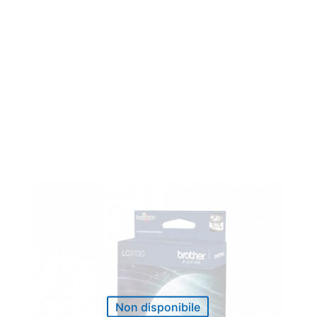
Non disponibile