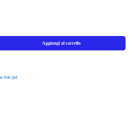
Aggiungi al carrello
e Ink-jet