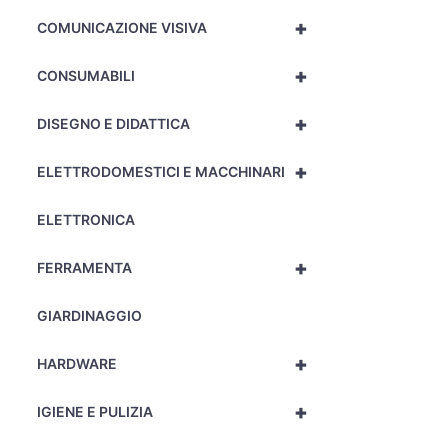
+
COMUNICAZIONE VISIVA
+
CONSUMABILI
+
DISEGNO E DIDATTICA
+
ELETTRODOMESTICI E MACCHINARI
ELETTRONICA
+
FERRAMENTA
GIARDINAGGIO
+
HARDWARE
+
IGIENE E PULIZIA