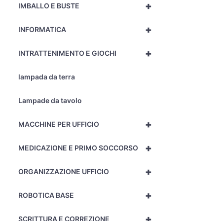
+
IMBALLO E BUSTE
+
INFORMATICA
+
INTRATTENIMENTO E GIOCHI
lampada da terra
Lampade da tavolo
+
MACCHINE PER UFFICIO
+
MEDICAZIONE E PRIMO SOCCORSO
+
ORGANIZZAZIONE UFFICIO
+
ROBOTICA BASE
+
SCRITTURA E CORREZIONE