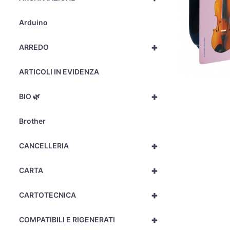
Arduino
+
ARREDO
ARTICOLI IN EVIDENZA
+
BIO 🌿
Brother
+
CANCELLERIA
+
CARTA
+
CARTOTECNICA
+
COMPATIBILI E RIGENERATI