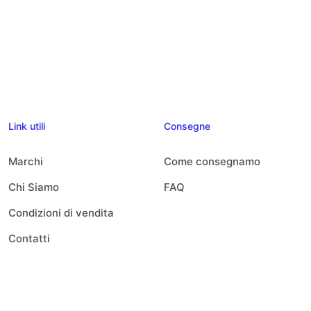
Link utili
Consegne
Marchi
Come consegnamo
Chi Siamo
FAQ
Condizioni di vendita
Contatti