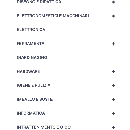
+
DISEGNO E DIDATTICA
+
ELETTRODOMESTICI E MACCHINARI
ELETTRONICA
+
FERRAMENTA
GIARDINAGGIO
+
HARDWARE
+
IGIENE E PULIZIA
+
IMBALLO E BUSTE
+
INFORMATICA
+
INTRATTENIMENTO E GIOCHI