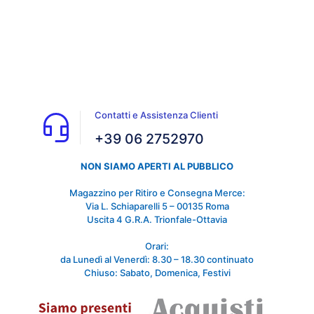
Contatti e Assistenza Clienti
+39 06 2752970
NON SIAMO APERTI AL PUBBLICO
Magazzino per Ritiro e Consegna Merce:
Via L. Schiaparelli 5 – 00135 Roma
Uscita 4 G.R.A. Trionfale-Ottavia
Orari:
da Lunedì al Venerdì: 8.30 – 18.30 continuato
Chiuso: Sabato, Domenica, Festivi