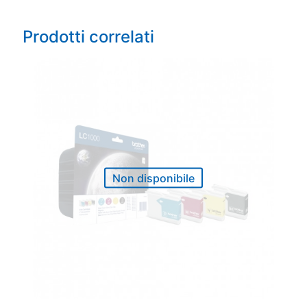
Prodotti correlati
Non disponibile