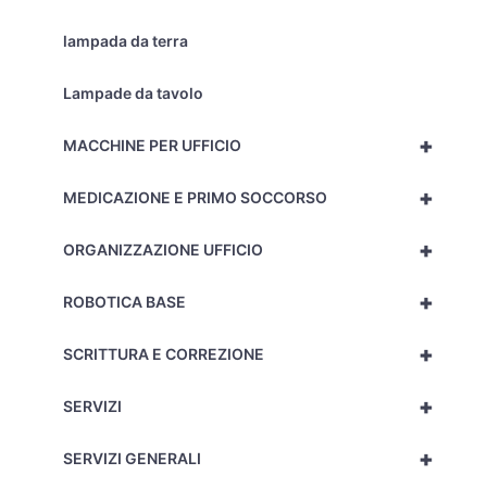
lampada da terra
Lampade da tavolo
+
MACCHINE PER UFFICIO
+
MEDICAZIONE E PRIMO SOCCORSO
+
ORGANIZZAZIONE UFFICIO
+
ROBOTICA BASE
+
SCRITTURA E CORREZIONE
+
SERVIZI
+
SERVIZI GENERALI