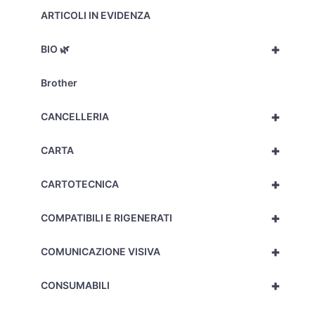
ARTICOLI IN EVIDENZA
+
BIO 🌿
Brother
+
CANCELLERIA
+
CARTA
+
CARTOTECNICA
+
COMPATIBILI E RIGENERATI
+
COMUNICAZIONE VISIVA
+
CONSUMABILI