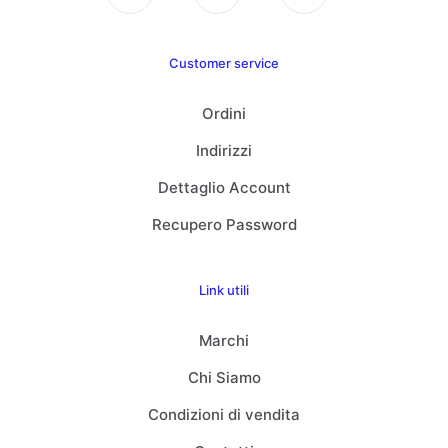
Customer service
Ordini
Indirizzi
Dettaglio Account
Recupero Password
Link utili
Marchi
Chi Siamo
Condizioni di vendita