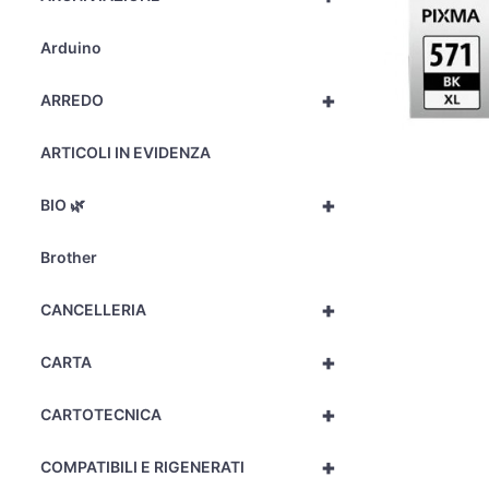
Arduino
+
ARREDO
ARTICOLI IN EVIDENZA
+
BIO 🌿
Brother
+
CANCELLERIA
+
CARTA
+
CARTOTECNICA
+
COMPATIBILI E RIGENERATI