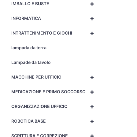
+
IMBALLO E BUSTE
+
INFORMATICA
+
INTRATTENIMENTO E GIOCHI
lampada da terra
Lampade da tavolo
+
MACCHINE PER UFFICIO
+
MEDICAZIONE E PRIMO SOCCORSO
+
ORGANIZZAZIONE UFFICIO
+
ROBOTICA BASE
+
SCRITTURA E CORREZIONE