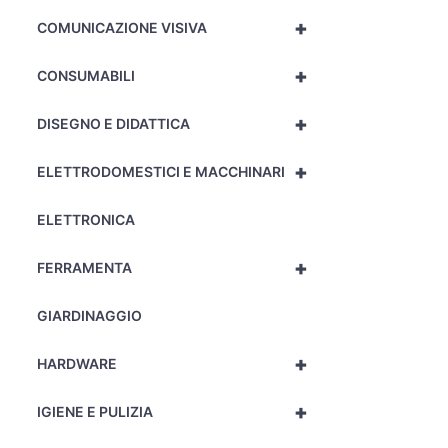
+
COMUNICAZIONE VISIVA
+
CONSUMABILI
+
DISEGNO E DIDATTICA
+
ELETTRODOMESTICI E MACCHINARI
ELETTRONICA
+
FERRAMENTA
GIARDINAGGIO
+
HARDWARE
+
IGIENE E PULIZIA