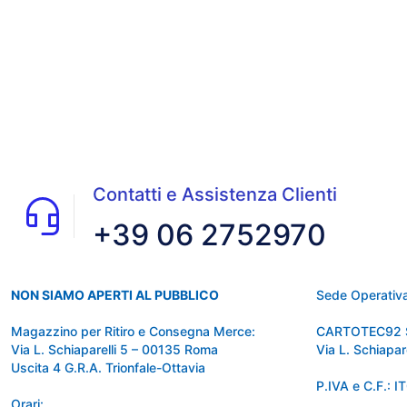
Contatti e Assistenza Clienti
+39 06 2752970
NON SIAMO APERTI AL PUBBLICO
Sede Operativa
Magazzino per Ritiro e Consegna Merce:
CARTOTEC92 
Via L. Schiaparelli 5 – 00135 Roma
Via L. Schiapa
Uscita 4 G.R.A. Trionfale-Ottavia
P.IVA e C.F.:
Orari: