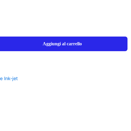
Aggiungi al carrello
e Ink-jet