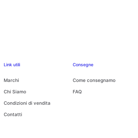
Link utili
Consegne
Marchi
Come consegnamo
Chi Siamo
FAQ
Condizioni di vendita
Contatti