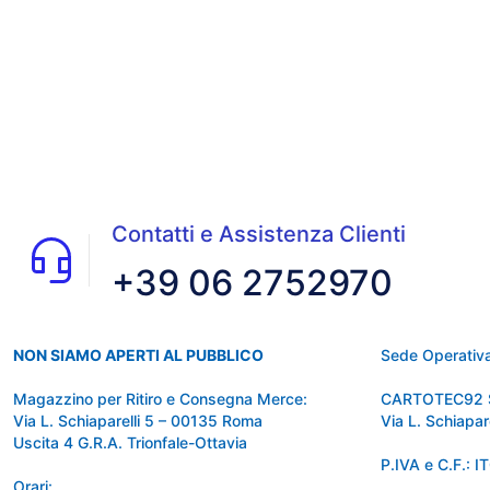
Contatti e Assistenza Clienti
+39 06 2752970
NON SIAMO APERTI AL PUBBLICO
Sede Operativa
Magazzino per Ritiro e Consegna Merce:
CARTOTEC92 
Via L. Schiaparelli 5 – 00135 Roma
Via L. Schiapa
Uscita 4 G.R.A. Trionfale-Ottavia
P.IVA e C.F.:
Orari: