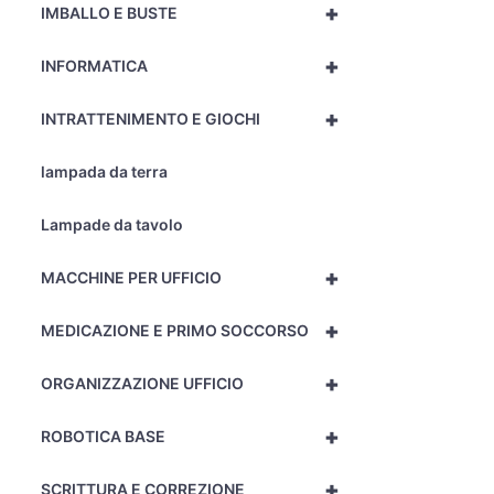
+
IMBALLO E BUSTE
+
INFORMATICA
+
INTRATTENIMENTO E GIOCHI
lampada da terra
Lampade da tavolo
+
MACCHINE PER UFFICIO
+
MEDICAZIONE E PRIMO SOCCORSO
+
ORGANIZZAZIONE UFFICIO
+
ROBOTICA BASE
+
SCRITTURA E CORREZIONE