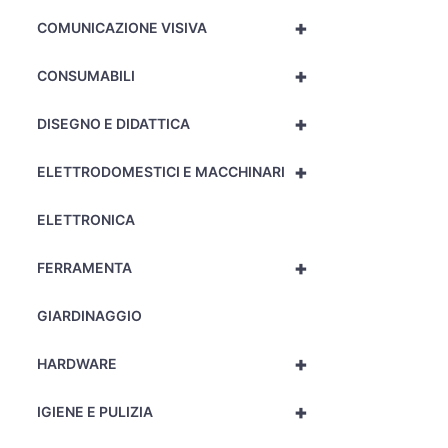
+
COMUNICAZIONE VISIVA
+
CONSUMABILI
+
DISEGNO E DIDATTICA
+
ELETTRODOMESTICI E MACCHINARI
ELETTRONICA
+
FERRAMENTA
GIARDINAGGIO
+
HARDWARE
+
IGIENE E PULIZIA