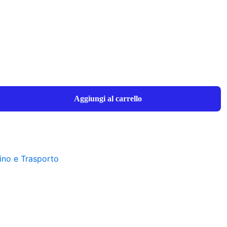
Aggiungi al carrello
no e Trasporto