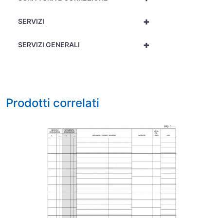
+
SERVIZI
+
SERVIZI GENERALI
Prodotti correlati