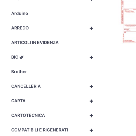
Arduino
+
ARREDO
ARTICOLI IN EVIDENZA
+
BIO 🌿
Brother
+
CANCELLERIA
+
CARTA
+
CARTOTECNICA
+
COMPATIBILI E RIGENERATI