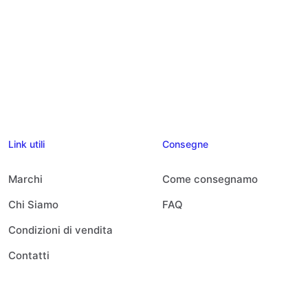
Link utili
Consegne
Marchi
Come consegnamo
Chi Siamo
FAQ
Condizioni di vendita
Contatti