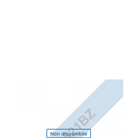
Non disponibile