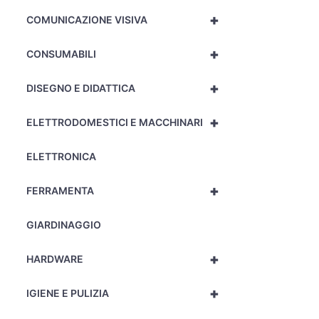
+
COMUNICAZIONE VISIVA
+
CONSUMABILI
+
DISEGNO E DIDATTICA
+
ELETTRODOMESTICI E MACCHINARI
ELETTRONICA
+
FERRAMENTA
GIARDINAGGIO
+
HARDWARE
+
IGIENE E PULIZIA