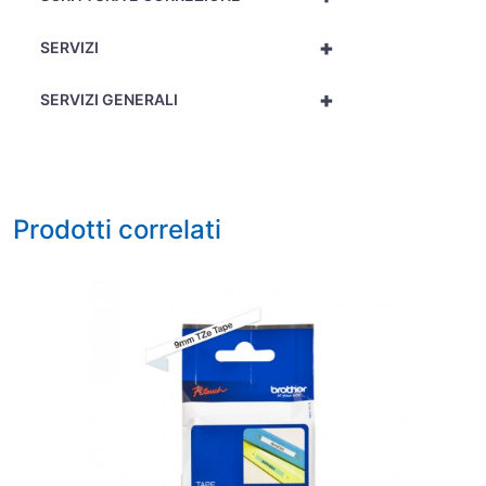
+
SERVIZI
+
SERVIZI GENERALI
Prodotti correlati