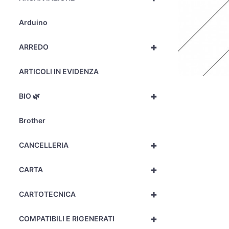
Arduino
+
ARREDO
ARTICOLI IN EVIDENZA
+
BIO 🌿
Brother
+
CANCELLERIA
+
CARTA
+
CARTOTECNICA
+
COMPATIBILI E RIGENERATI