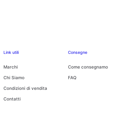
Link utili
Consegne
Marchi
Come consegnamo
Chi Siamo
FAQ
Condizioni di vendita
Contatti