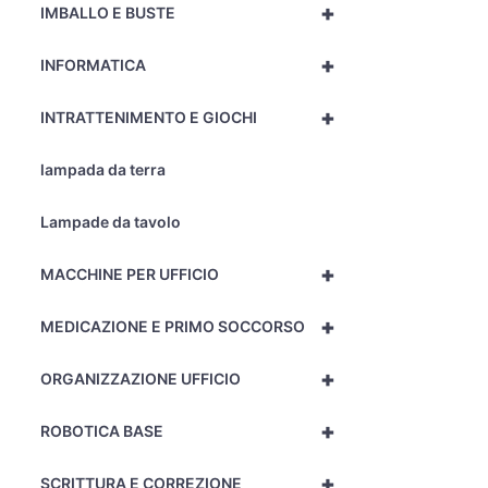
+
IMBALLO E BUSTE
+
INFORMATICA
+
INTRATTENIMENTO E GIOCHI
lampada da terra
Lampade da tavolo
+
MACCHINE PER UFFICIO
+
MEDICAZIONE E PRIMO SOCCORSO
+
ORGANIZZAZIONE UFFICIO
+
ROBOTICA BASE
+
SCRITTURA E CORREZIONE