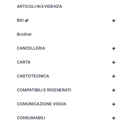
ARTICOLI IN EVIDENZA
+
BIO 🌿
Brother
+
CANCELLERIA
+
CARTA
+
CARTOTECNICA
+
COMPATIBILI E RIGENERATI
+
COMUNICAZIONE VISIVA
+
CONSUMABILI