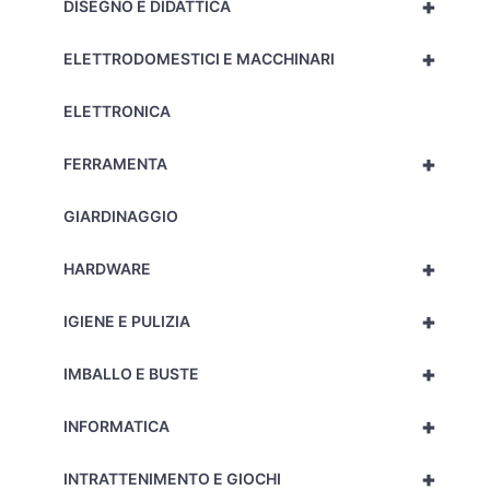
+
DISEGNO E DIDATTICA
+
ELETTRODOMESTICI E MACCHINARI
ELETTRONICA
+
FERRAMENTA
GIARDINAGGIO
+
HARDWARE
+
IGIENE E PULIZIA
+
IMBALLO E BUSTE
+
INFORMATICA
+
INTRATTENIMENTO E GIOCHI