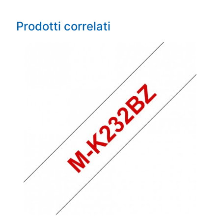
Prodotti correlati