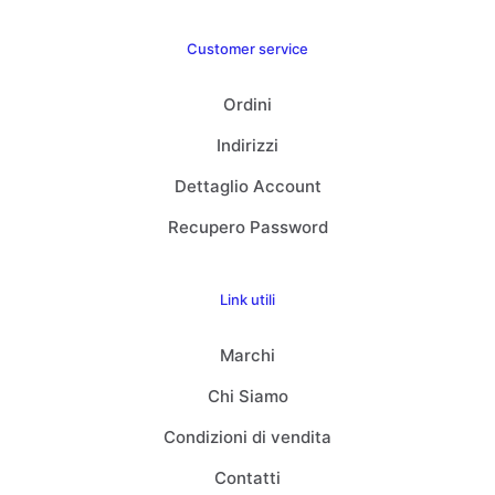
Customer service
Ordini
Indirizzi
Dettaglio Account
Recupero Password
Link utili
Marchi
Chi Siamo
Condizioni di vendita
Contatti