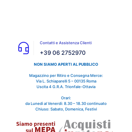
Contatti e Assistenza Clienti
+39 06 2752970
NON SIAMO APERTI AL PUBBLICO
Magazzino per Ritiro e Consegna Merce:
Via L. Schiaparelli 5 – 00135 Roma
Uscita 4 G.R.A. Trionfale-Ottavia
Orari:
da Lunedì al Venerdì: 8.30 – 18.30 continuato
Chiuso: Sabato, Domenica, Festivi