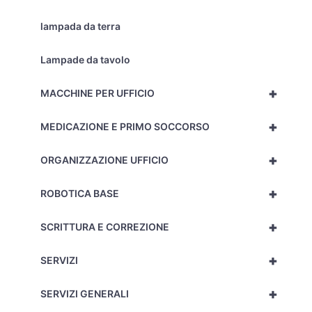
lampada da terra
Lampade da tavolo
+
MACCHINE PER UFFICIO
+
MEDICAZIONE E PRIMO SOCCORSO
+
ORGANIZZAZIONE UFFICIO
+
ROBOTICA BASE
+
SCRITTURA E CORREZIONE
+
SERVIZI
+
SERVIZI GENERALI