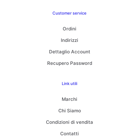
Customer service
Ordini
Indirizzi
Dettaglio Account
Recupero Password
Link utili
Marchi
Chi Siamo
Condizioni di vendita
Contatti