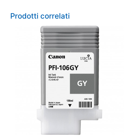
Prodotti correlati