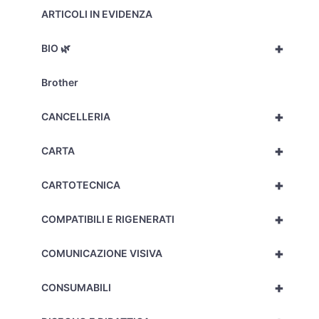
ARTICOLI IN EVIDENZA
+
BIO 🌿
Brother
+
CANCELLERIA
+
CARTA
+
CARTOTECNICA
+
COMPATIBILI E RIGENERATI
+
COMUNICAZIONE VISIVA
+
CONSUMABILI