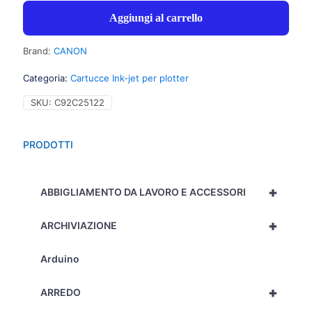
Aggiungi al carrello
Brand:
CANON
Categoria:
Cartucce Ink-jet per plotter
SKU:
C92C25122
PRODOTTI
+
ABBIGLIAMENTO DA LAVORO E ACCESSORI
+
ARCHIVIAZIONE
Arduino
+
ARREDO