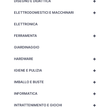
+
DISEGNO E DIDATTICA
+
ELETTRODOMESTICI E MACCHINARI
ELETTRONICA
+
FERRAMENTA
GIARDINAGGIO
+
HARDWARE
+
IGIENE E PULIZIA
+
IMBALLO E BUSTE
+
INFORMATICA
+
INTRATTENIMENTO E GIOCHI