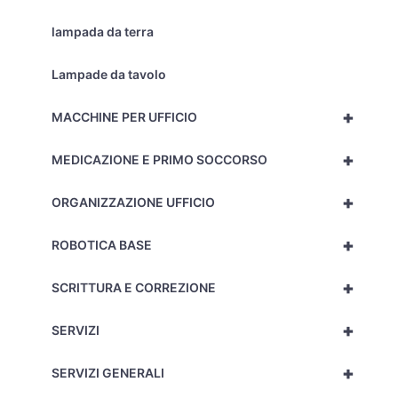
lampada da terra
Lampade da tavolo
+
MACCHINE PER UFFICIO
+
MEDICAZIONE E PRIMO SOCCORSO
+
ORGANIZZAZIONE UFFICIO
+
ROBOTICA BASE
+
SCRITTURA E CORREZIONE
+
SERVIZI
+
SERVIZI GENERALI