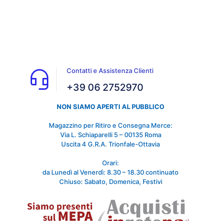
Contatti e Assistenza Clienti
+39 06 2752970
NON SIAMO APERTI AL PUBBLICO
Magazzino per Ritiro e Consegna Merce:
Via L. Schiaparelli 5 – 00135 Roma
Uscita 4 G.R.A. Trionfale-Ottavia
Orari:
da Lunedì al Venerdì: 8.30 – 18.30 continuato
Chiuso: Sabato, Domenica, Festivi