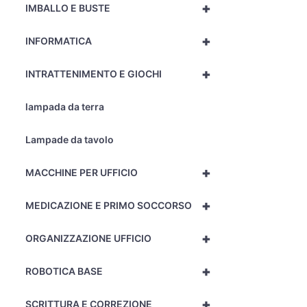
+
IMBALLO E BUSTE
+
INFORMATICA
+
INTRATTENIMENTO E GIOCHI
lampada da terra
Lampade da tavolo
+
MACCHINE PER UFFICIO
+
MEDICAZIONE E PRIMO SOCCORSO
+
ORGANIZZAZIONE UFFICIO
+
ROBOTICA BASE
+
SCRITTURA E CORREZIONE