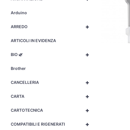
Arduino
+
ARREDO
ARTICOLI IN EVIDENZA
+
BIO 🌿
Brother
+
CANCELLERIA
+
CARTA
+
CARTOTECNICA
+
COMPATIBILI E RIGENERATI