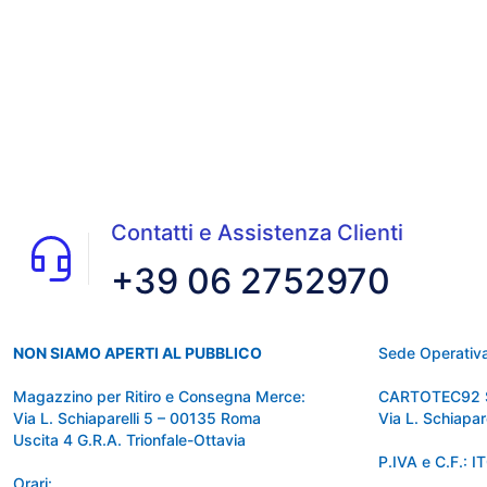
Contatti e Assistenza Clienti
+39 06 2752970
NON SIAMO APERTI AL PUBBLICO
Sede Operativa
Magazzino per Ritiro e Consegna Merce:
CARTOTEC92 
Via L. Schiaparelli 5 – 00135 Roma
Via L. Schiapa
Uscita 4 G.R.A. Trionfale-Ottavia
P.IVA e C.F.:
Orari: