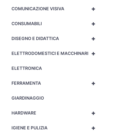
+
COMUNICAZIONE VISIVA
+
CONSUMABILI
+
DISEGNO E DIDATTICA
+
ELETTRODOMESTICI E MACCHINARI
ELETTRONICA
+
FERRAMENTA
GIARDINAGGIO
+
HARDWARE
+
IGIENE E PULIZIA