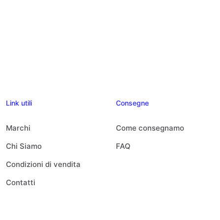
Link utili
Consegne
Marchi
Come consegnamo
Chi Siamo
FAQ
Condizioni di vendita
Contatti