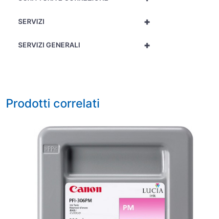
+
SERVIZI
+
SERVIZI GENERALI
Prodotti correlati