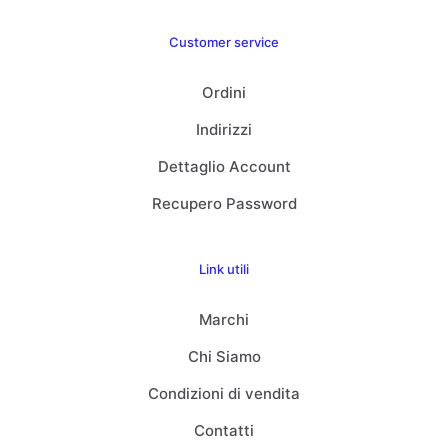
Customer service
Ordini
Indirizzi
Dettaglio Account
Recupero Password
Link utili
Marchi
Chi Siamo
Condizioni di vendita
Contatti