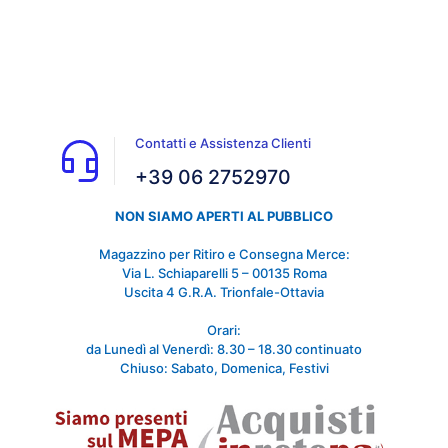
Contatti e Assistenza Clienti
+39 06 2752970
NON SIAMO APERTI AL PUBBLICO
Magazzino per Ritiro e Consegna Merce:
Via L. Schiaparelli 5 – 00135 Roma
Uscita 4 G.R.A. Trionfale-Ottavia
Orari:
da Lunedì al Venerdì: 8.30 – 18.30 continuato
Chiuso: Sabato, Domenica, Festivi