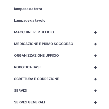
lampada da terra
Lampade da tavolo
+
MACCHINE PER UFFICIO
+
MEDICAZIONE E PRIMO SOCCORSO
+
ORGANIZZAZIONE UFFICIO
+
ROBOTICA BASE
+
SCRITTURA E CORREZIONE
+
SERVIZI
+
SERVIZI GENERALI