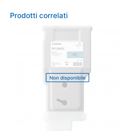
Prodotti correlati
Non disponibile