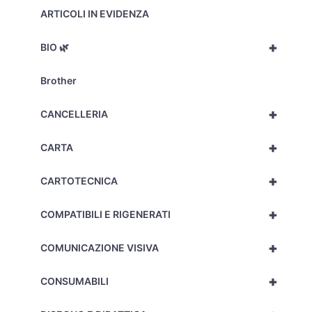
ARTICOLI IN EVIDENZA
+
BIO 🌿
Brother
+
CANCELLERIA
+
CARTA
+
CARTOTECNICA
+
COMPATIBILI E RIGENERATI
+
COMUNICAZIONE VISIVA
+
CONSUMABILI