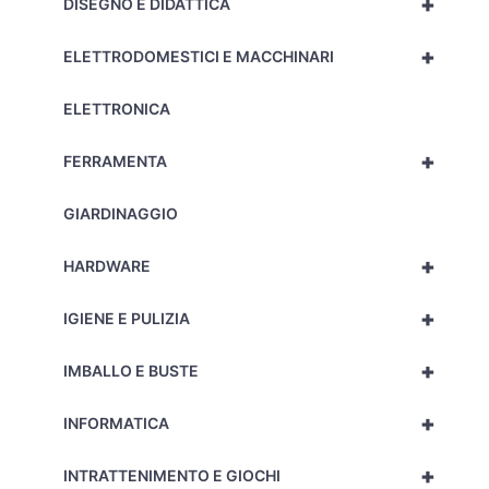
+
DISEGNO E DIDATTICA
+
ELETTRODOMESTICI E MACCHINARI
ELETTRONICA
+
FERRAMENTA
GIARDINAGGIO
+
HARDWARE
+
IGIENE E PULIZIA
+
IMBALLO E BUSTE
+
INFORMATICA
+
INTRATTENIMENTO E GIOCHI