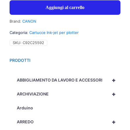
Aggiungi al carrello
Brand:
CANON
Categoria:
Cartucce Ink-jet per plotter
SKU:
C92C25592
PRODOTTI
+
ABBIGLIAMENTO DA LAVORO E ACCESSORI
+
ARCHIVIAZIONE
Arduino
+
ARREDO